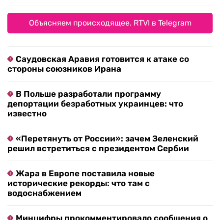
Объясняем происходящее. RTVI в Telegram
Саудовская Аравия готовится к атаке со
стороны союзников Ирана
В Польше разработали программу
депортации безработных украинцев: что
известно
«Перетянуть от России»: зачем Зеленский
решил встретиться с президентом Сербии
Жара в Европе поставила новые
исторические рекорды: что там с
водоснабжением
Минцифры прокомментировало сообщения о