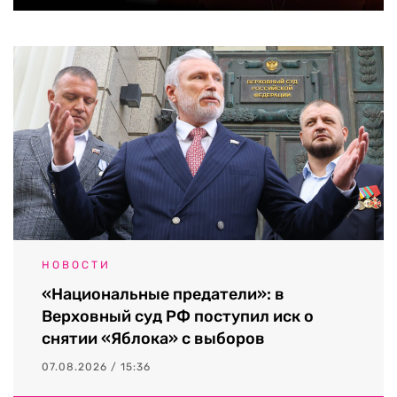
НОВОСТИ
«Национальные предатели»: в
Верховный суд РФ поступил иск о
снятии «Яблока» с выборов
07.08.2026 / 15:36