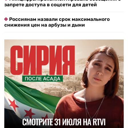
запрете доступа в соцсети для детей
Россиянам назвали срок максимального
снижения цен на арбузы и дыни