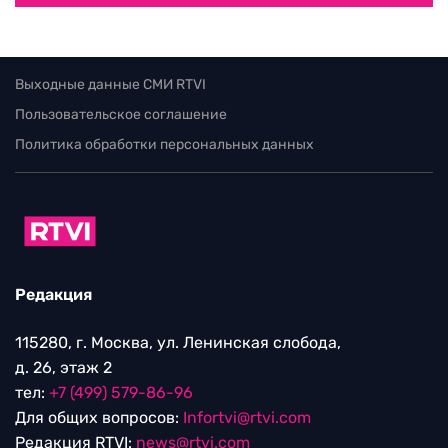
Выходные данные СМИ RTVI
Пользовательское соглашение
Политика обработки персональных данных
Редакция
115280, г. Москва, ул. Ленинская слобода,
д. 26, этаж 2
тел:
+7 (499) 579-86-96
Для общих вопросов:
Infortvi@rtvi.com
Редакция RTVI:
news@rtvi.com