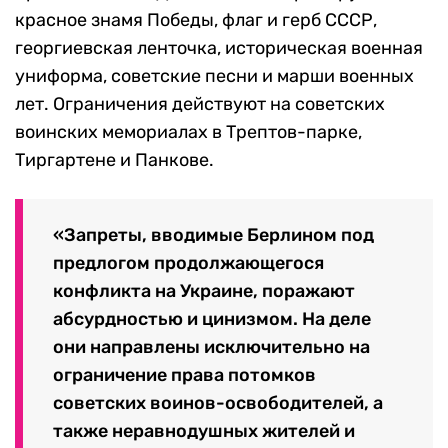
красное знамя Победы, флаг и герб СССР,
георгиевская ленточка, историческая военная
униформа, советские песни и марши военных
лет. Ограничения действуют на советских
воинских мемориалах в Трептов-парке,
Тиргартене и Панкове.
«Запреты, вводимые Берлином под
предлогом продолжающегося
конфликта на Украине, поражают
абсурдностью и цинизмом. На деле
они направлены исключительно на
ограничение права потомков
советских воинов-освободителей, а
также неравнодушных жителей и