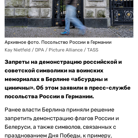
Архивное фото. Посольство России в Германии
Kay Nietfeld / DPA / Picture Alliance / TASS
Запреты на демонстрацию российской и
советской символики на воинских
мемориалах в Берлине «абсурдны и
циничны». Об этом заявили в пресс-службе
посольства России в Германии.
Ранее власти Берлина приняли решение
запретить демонстрацию флагов России и
Белеруси, а также символов, связанных с
празднованием Дня Победы, к примеру,