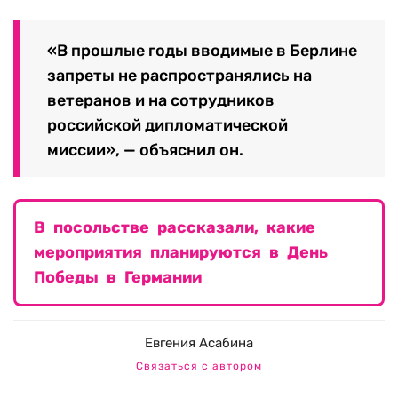
«В прошлые годы вводимые в Берлине
запреты не распространялись на
ветеранов и на сотрудников
российской дипломатической
миссии», — объяснил он.
В посольстве рассказали, какие
мероприятия планируются в День
Победы в Германии
Евгения Асабина
Связаться с автором