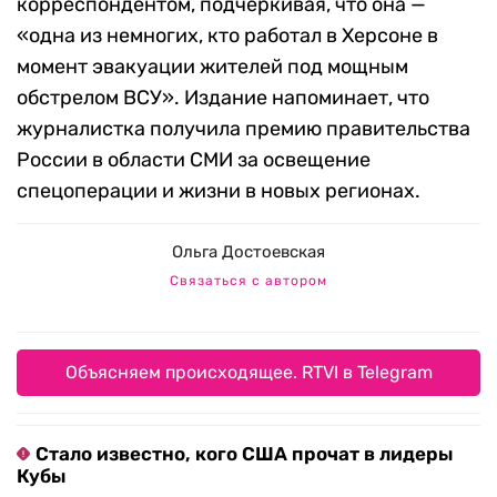
корреспондентом, подчеркивая, что она —
«одна из немногих, кто работал в Херсоне в
момент эвакуации жителей под мощным
обстрелом ВСУ». Издание напоминает, что
журналистка получила премию правительства
России в области СМИ за освещение
спецоперации и жизни в новых регионах.
Ольга Достоевская
Связаться с автором
Объясняем происходящее. RTVI в Telegram
Стало известно, кого США прочат в лидеры
Кубы