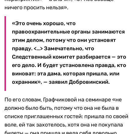
ничего просить нельзя».
«Это очень хорошо, что
правоохранительные органы занимаются
этим делом, потому что они установят
правду. <…> Замечательно, что
Следственный комитет разбирается — это
его дело. И будет установлена правда, кто
виноват: эта дама, которая пришла, или
охранник», — заявил Добровинский.
По его словам, Графчиковой на семинаре «не
должно было быть, потому что она не была в
списке приглашенных гостей: пришла по своей
воле, ей так захотелось, хотя она не покупала
билеты — она пришла и вела себя довольно