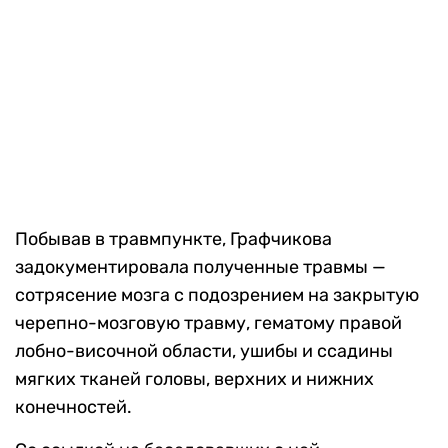
Побывав в травмпункте, Графчикова
задокументировала полученные травмы —
сотрясение мозга с подозрением на закрытую
черепно-мозговую травму, гематому правой
лобно-височной области, ушибы и ссадины
мягких тканей головы, верхних и нижних
конечностей.