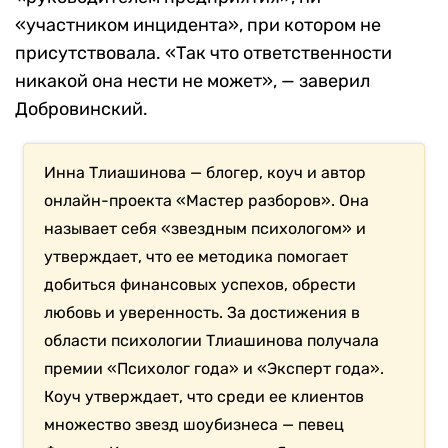
«участником инцидента», при котором не
присутствовала. «Так что ответственности
никакой она нести не может», — заверил
Добровинский.
Инна Тлиашинова — блогер, коуч и автор
онлайн-проекта «Мастер разборов». Она
называет себя «звездным психологом» и
утверждает, что ее методика помогает
добиться финансовых успехов, обрести
любовь и уверенность. За достижения в
области психологии Тлиашинова получала
премии «Психолог года» и «Эксперт года».
Коуч утверждает, что среди ее клиентов
множество звезд шоубизнеса — певец