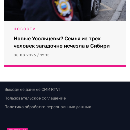
НОВОСТИ
Новые Усольцевы? Семья из трех
человек загадочно исчезла в Сибири
08.08.2026 / 12:15
Выходные данные СМИ RTVI
Пользовательское соглашение
Политика обработки персональных данных