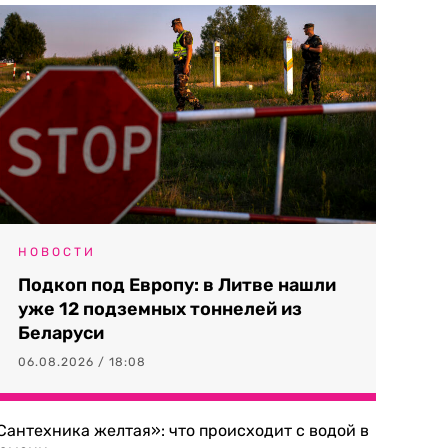
НОВОСТИ
Подкоп под Европу: в Литве нашли
уже 12 подземных тоннелей из
Беларуси
06.08.2026 / 18:08
Сантехника желтая»: что происходит с водой в