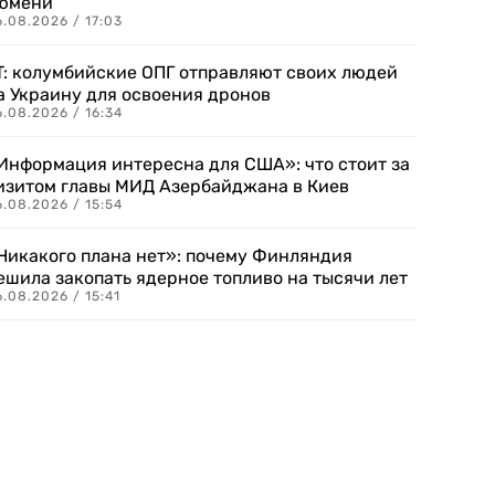
юмени
.08.2026 / 17:03
T: колумбийские ОПГ отправляют своих людей
а Украину для освоения дронов
.08.2026 / 16:34
Информация интересна для США»: что стоит за
изитом главы МИД Азербайджана в Киев
.08.2026 / 15:54
Никакого плана нет»: почему Финляндия
ешила закопать ядерное топливо на тысячи лет
.08.2026 / 15:41