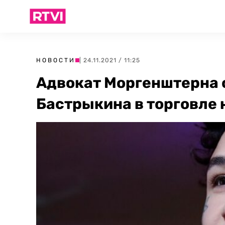
НОВОСТИ
| 24.11.2021 / 11:25
Адвокат Моргенштерна 
Бастрыкина в торговле