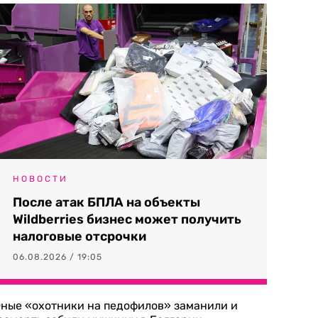
НОВОСТИ
После атак БПЛА на объекты
Wildberries бизнес может получить
налоговые отсрочки
06.08.2026 / 19:05
ные «охотники на педофилов» заманили и