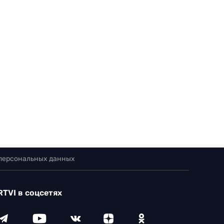
 персональных данных
RTVI в соцсетях