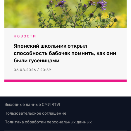
НОВОСТИ
Японский школьник открыл
способность бабочек помнить, как они
были гусеницами
06.08.2026 / 20:59
Выходные данные СМИ RTVI
Пользовательское соглашение
Политика обработки персональных данных