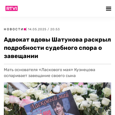
НОВОСТИ
| 14.05.2025 / 20:53
Адвокат вдовы Шатунова раскрыл
подробности судебного спора о
завещании
Мать основателя «Ласкового мая» Кузнецова
оспаривает завещание своего сына