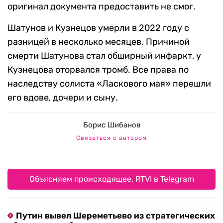
оригинал документа предоставить не смог.
Шатунов и Кузнецов умерли в 2022 году с
разницей в несколько месяцев. Причиной
смерти Шатунова стал обширный инфаркт, у
Кузнецова оторвался тромб. Все права по
наследству солиста «Ласкового мая» перешли
его вдове, дочери и сыну.
Борис Шибанов
Связаться с автором
Объясняем происходящее. RTVI в Telegram
Путин вывел Шереметьево из стратегических