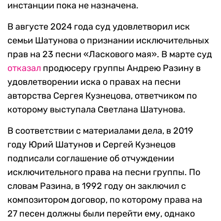
инстанции пока не назначена.
В августе 2024 года суд удовлетворил иск
семьи Шатунова о признании исключительных
прав на 23 песни «Ласкового мая». В марте суд
отказал
продюсеру группы Андрею Разину в
удовлетворении иска о правах на песни
авторства Сергея Кузнецова, ответчиком по
которому выступала Светлана Шатунова.
В соответствии с материалами дела, в 2019
году Юрий Шатунов и Сергей Кузнецов
подписали соглашение об отчуждении
исключительного права на песни группы. По
словам Разина, в 1992 году он заключил с
композитором договор, по которому права на
27 песен должны были перейти ему, однако