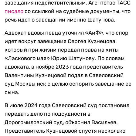
завещания недействительным. Агентство ТАСС
писало
со ссылкой на судебные документы, что
речь идет о завещании именно Шатунова.
Адвокат вдовы певца уточнил «АиФ», что спор
идет вокруг завещания Сергея Кузнецова,
который при жизни передал права на хиты
«Ласкового мая» Юрию Шатунову. По словам
адвоката, в ноябре 2023 года представитель
Валентины Кузнецовой подал в Савеловский
суд Москвы иск с целью оспорить завещание ее
сына.
В июле 2024 года Савеловский суд постановил
передать дело по подсудности в
Дорогомиловский суд, объяснил Васильев.
Представитель Кузнецовой спустя несколько