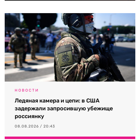
НОВОСТИ
Ледяная камера и цепи: в США
задержали запросившую убежище
россиянку
08.08.2026 / 20:43