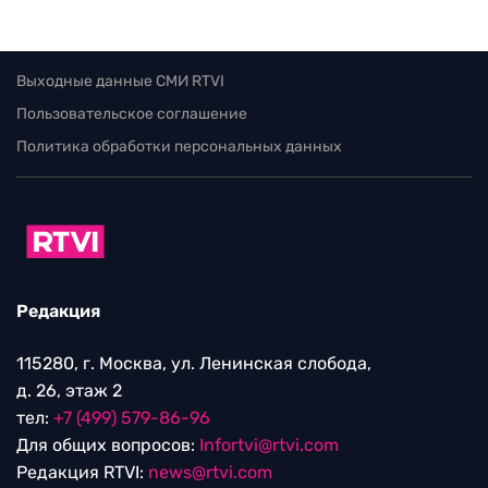
Выходные данные СМИ RTVI
Пользовательское соглашение
Политика обработки персональных данных
Редакция
115280, г. Москва, ул. Ленинская слобода,
д. 26, этаж 2
тел:
+7 (499) 579-86-96
Для общих вопросов:
Infortvi@rtvi.com
Редакция RTVI:
news@rtvi.com