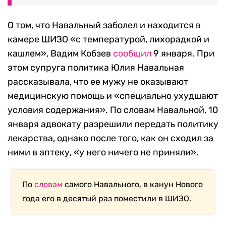
О том, что Навальный заболел и находится в
камере ШИЗО «с температурой, лихорадкой и
кашлем», Вадим Кобзев
сообщил
9 января. При
этом супруга политика Юлия Навальная
рассказывала, что ее мужу не оказывают
медицинскую помощь и «специально ухудшают
условия содержания». По словам Навальной, 10
января адвокату разрешили передать политику
лекарства, однако после того, как он сходил за
ними в аптеку, «у него ничего не приняли».
По
словам
самого Навального, в канун Нового
года его в десятый раз поместили в ШИЗО.