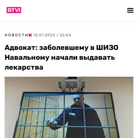
НОВОСТИ
| 12.01.2023 / 22:04
Адвокат: заболевшему в ШИЗО
Навальному начали выдавать
лекарства