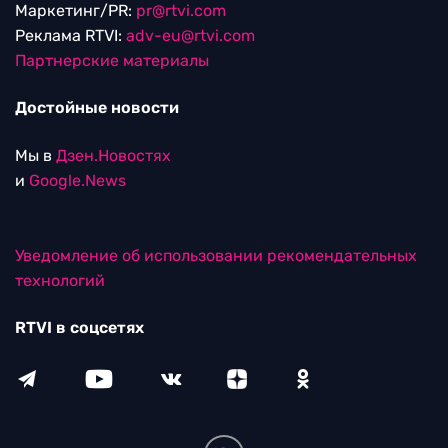
Маркетинг/PR:
pr@rtvi.com
Реклама RTVI:
adv-eu@rtvi.com
Партнерские материалы
Достойные новости
Мы в
Дзен.Новостях
и
Google.News
Уведомление об использовании рекомендательных
технологий
RTVI в соцсетях