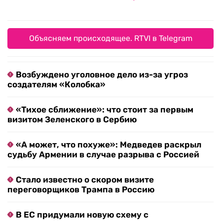
Объясняем происходящее. RTVI в Telegram
Возбуждено уголовное дело из-за угроз
создателям «Колобка»
«Тихое сближение»: что стоит за первым
визитом Зеленского в Сербию
«А может, что похуже»: Медведев раскрыл
судьбу Армении в случае разрыва с Россией
Стало известно о скором визите
переговорщиков Трампа в Россию
В ЕС придумали новую схему с