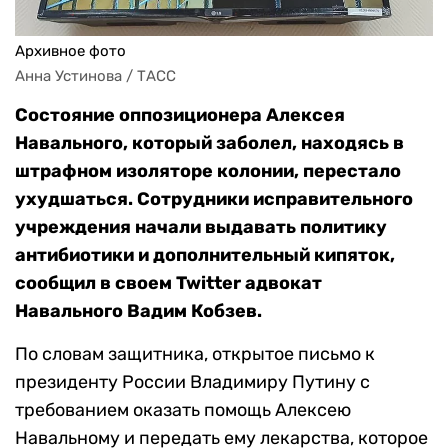
Архивное фото
Анна Устинова / ТАСС
Состояние оппозиционера Алексея
Навального, который заболел, находясь в
штрафном изоляторе колонии, перестало
ухудшаться. Сотрудники исправительного
учреждения начали выдавать политику
антибиотики и дополнительный кипяток,
сообщил в своем Twitter адвокат
Навального Вадим Кобзев.
По словам защитника, открытое письмо к
президенту России Владимиру Путину с
требованием оказать помощь Алексею
Навальному и передать ему лекарства, которое