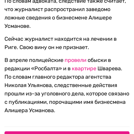
По словам адвоката, следствие также считает,
что журналист распространил заведомо
ложные сведения о бизнесмене Алишере
Усманове.
Сейчас журналист находится на лечении в
Риге. Свою вину он не признает.
В апреле полицейские
провели
обыски в
редакции «Росбалта» и в
квартире
Шварева.
По словам главного редактора агентства
Николая Ульянова, следственные действия
прошли из-за уголовного дела, которое связано
с публикациями, порочащими имя бизнесмена
Алишера Усманова.