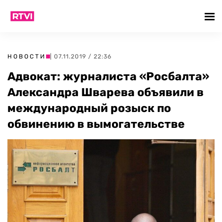
НОВОСТИ
| 07.11.2019 / 22:36
Адвокат: журналиста «Росбалта»
Александра Шварева объявили в
международный розыск по
обвинению в вымогательстве