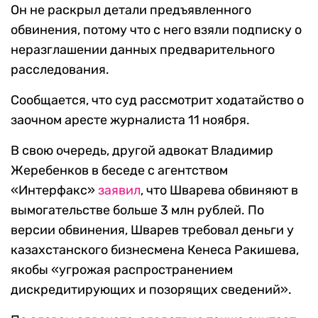
Он не раскрыл детали предъявленного
обвинения, потому что с него взяли подписку о
неразглашении данных предварительного
расследования.
Сообщается, что суд рассмотрит ходатайство о
заочном аресте журналиста 11 ноября.
В свою очередь, другой адвокат Владимир
Жеребенков в беседе с агентством
«Интерфакс»
заявил
, что Шварева обвиняют в
вымогательстве больше 3 млн рублей. По
версии обвинения, Шварев требовал деньги у
казахстанского бизнесмена Кенеса Ракишева,
якобы «угрожая распространением
дискредитирующих и позорящих сведений».