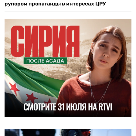
рупором пропаганды в интересах ЦРУ