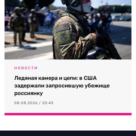
НОВОСТИ
Ледяная камера и цепи: в США
задержали запросившую убежище
россиянку
08.08.2026 / 20:43