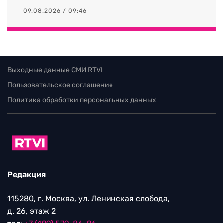
09.08.2026 / 09:46
Выходные данные СМИ RTVI
Пользовательское соглашение
Политика обработки персональных данных
Редакция
115280, г. Москва, ул. Ленинская слобода,
д. 26, этаж 2