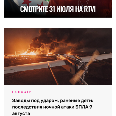
НОВОСТИ
Заводы под ударом, раненые дети:
последствия ночной атаки БПЛА 9
августа