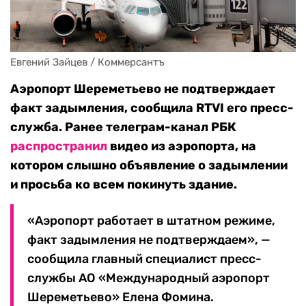
Евгений Зайцев / Коммерсантъ
Аэропорт Шереметьево не подтверждает
факт задымления, сообщила RTVI его пресс-
служба. Ранее телеграм-канал РБК
распространил
видео из аэропорта, на
котором слышно объявление о задымлении
и просьба ко всем покинуть здание.
«Аэропорт работает в штатном режиме,
факт задымления не подтверждаем», —
сообщила главный специалист пресс-
службы АО «Международный аэропорт
Шереметьево» Елена Фомина.