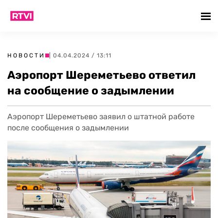
НОВОСТИ
| 04.04.2024 / 13:11
Аэропорт Шереметьево ответил
на сообщение о задымлении
Аэропорт Шереметьево заявил о штатной работе
после сообщения о задымлении