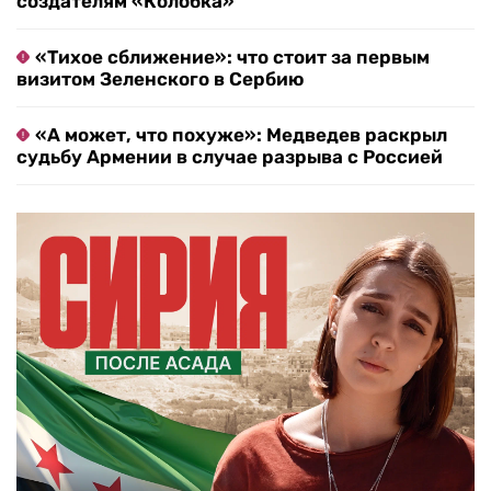
создателям «Колобка»
«Тихое сближение»: что стоит за первым
визитом Зеленского в Сербию
«А может, что похуже»: Медведев раскрыл
судьбу Армении в случае разрыва с Россией