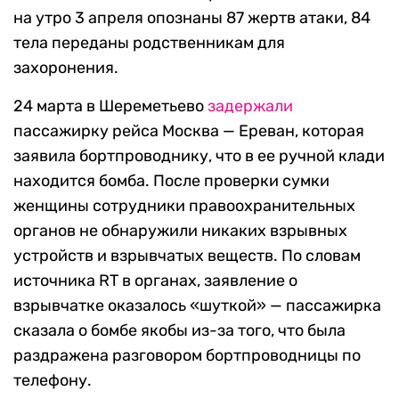
на утро 3 апреля опознаны 87 жертв атаки, 84
тела переданы родственникам для
захоронения.
24 марта в Шереметьево
задержали
пассажирку рейса Москва — Ереван, которая
заявила бортпроводнику, что в ее ручной клади
находится бомба. После проверки сумки
женщины сотрудники правоохранительных
органов не обнаружили никаких взрывных
устройств и взрывчатых веществ. По словам
источника RT в органах, заявление о
взрывчатке оказалось «шуткой» — пассажирка
сказала о бомбе якобы из-за того, что была
раздражена разговором бортпроводницы по
телефону.