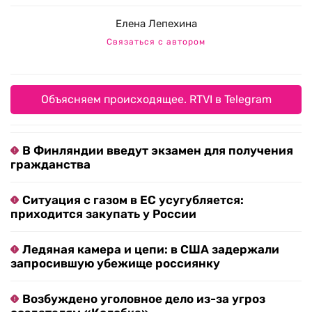
Елена Лепехина
Связаться с автором
Объясняем происходящее. RTVI в Telegram
В Финляндии введут экзамен для получения
гражданства
Ситуация с газом в ЕС усугубляется:
приходится закупать у России
Ледяная камера и цепи: в США задержали
запросившую убежище россиянку
Возбуждено уголовное дело из-за угроз