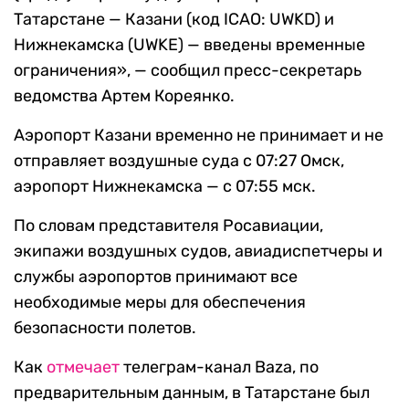
Татарстане — Казани (код ICAO: UWKD) и
Нижнекамска (UWKE) — введены временные
ограничения», — сообщил пресс-секретарь
ведомства Артем Кореянко.
Аэропорт Казани временно не принимает и не
отправляет воздушные суда с 07:27 Омск,
аэропорт Нижнекамска — с 07:55 мск.
По словам представителя Росавиации,
экипажи воздушных судов, авиадиспетчеры и
службы аэропортов принимают все
необходимые меры для обеспечения
безопасности полетов.
Как
отмечает
телеграм-канал Baza, по
предварительным данным, в Татарстане был