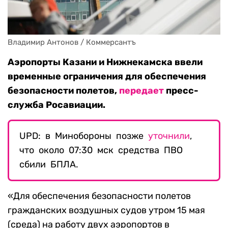
Владимир Антонов / Коммерсантъ
Аэропорты Казани и Нижнекамска ввели
временные ограничения для обеспечения
безопасности полетов,
передает
пресс-
служба Росавиации.
UPD: в Минобороны позже
уточнили
,
что около 07:30 мск средства ПВО
сбили БПЛА.
«Для обеспечения безопасности полетов
гражданских воздушных судов утром 15 мая
(среда) на работу двух аэропортов в