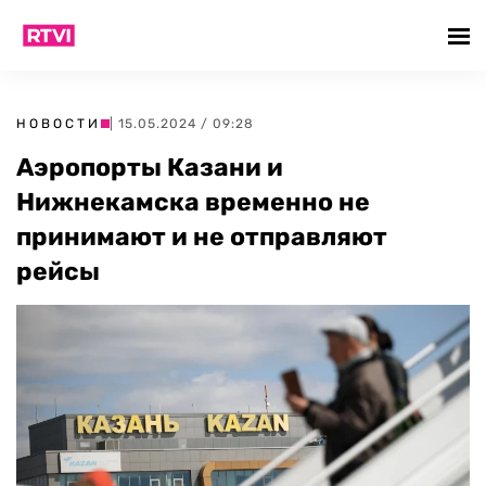
НОВОСТИ
| 15.05.2024 / 09:28
Аэропорты Казани и
Нижнекамска временно не
принимают и не отправляют
рейсы