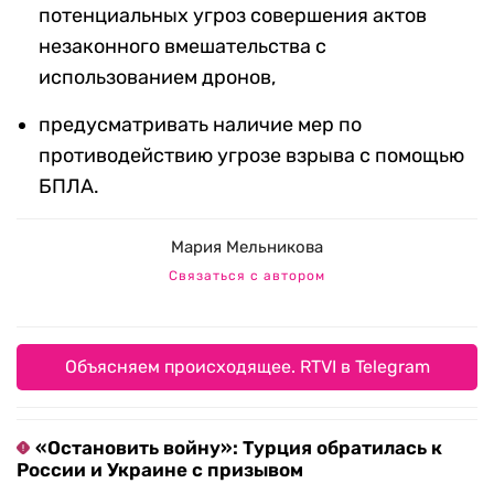
потенциальных угроз совершения актов
незаконного вмешательства с
использованием дронов,
предусматривать наличие мер по
противодействию угрозе взрыва с помощью
БПЛА.
Мария Мельникова
Связаться с автором
Объясняем происходящее. RTVI в Telegram
«Остановить войну»: Турция обратилась к
России и Украине с призывом