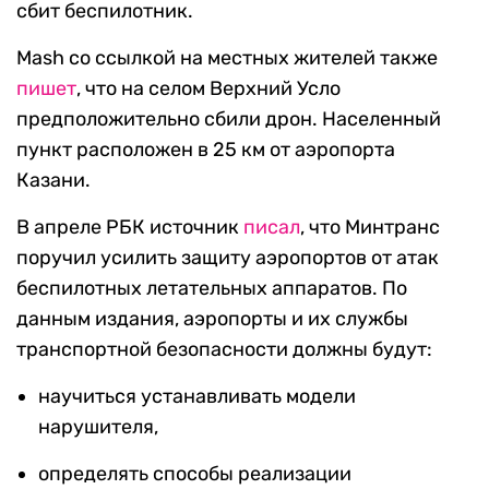
сбит беспилотник.
Mash со ссылкой на местных жителей также
пишет
, что на селом Верхний Усло
предположительно сбили дрон. Населенный
пункт расположен в 25 км от аэропорта
Казани.
В апреле РБК источник
писал
, что Минтранс
поручил усилить защиту аэропортов от атак
беспилотных летательных аппаратов. По
данным издания, аэропорты и их службы
транспортной безопасности должны будут:
научиться устанавливать модели
нарушителя,
определять способы реализации