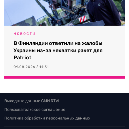
НОВОСТИ
В Финляндии ответили на жалобы
Украины из-за нехватки ракет для
Patriot
09.08.2026 / 14:31
Выходные данные СМИ RTVI
Пользовательское соглашение
Политика обработки персональных данных