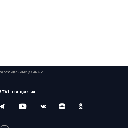
 персональных данных
RTVI в соцсетях