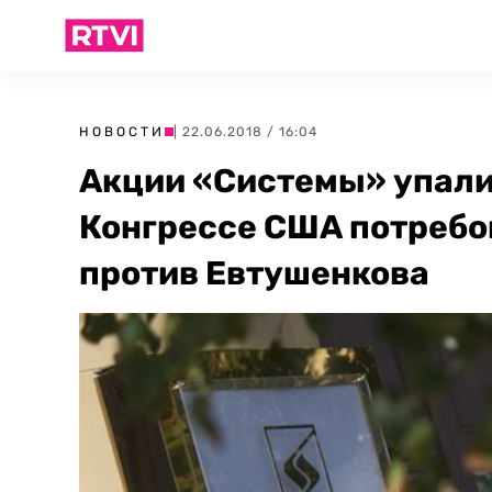
НОВОСТИ
| 22.06.2018 / 16:04
Акции «Системы» упали н
Конгрессе США потребо
против Евтушенкова