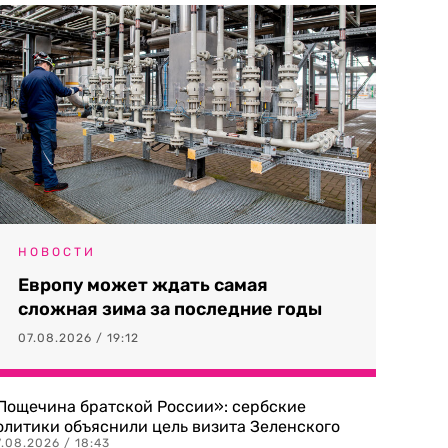
НОВОСТИ
Европу может ждать самая
сложная зима за последние годы
07.08.2026 / 19:12
Пощечина братской России»: сербские
олитики объяснили цель визита Зеленского
.08.2026 / 18:43