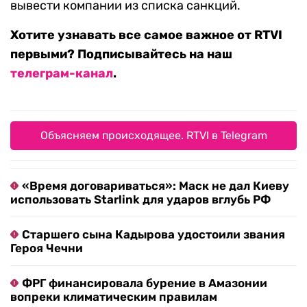
вывести компании из списка санкций.
Хотите узнавать все самое важное от RTVI
первыми? Подписывайтесь на наш
телеграм-канал
.
Объясняем происходящее. RTVI в Telegram
«Время договариваться»: Маск не дал Киеву
использовать Starlink для ударов вглубь РФ
Старшего сына Кадырова удостоили звания
Героя Чечни
ФРГ финансировала бурение в Амазонии
вопреки климатическим правилам