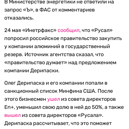
В Министерстве энергетики не ответили на
запрос «Ъ», в ФАС от комментариев
отказались.
24 мая «Инетрфакс»
сообщил
, что «Русал»
попросил российское правительство закупить
у компании алюминий в государственный
резерв. Источник агентства сказал, что
«правительство думает» над предложением
компании Дерипаски.
Олег Дерипаска и его компании попали в
санкционный список Минфина США. После
этого бизнесмен
ушел
из совета директоров
En+, уменьшил свою долю в ней до 50%, а также
вышел
из совета директоров «Русала».
Дерипаска рассчитывает, что это поможет