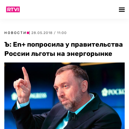
НОВОСТИ
| 28.05.2018 / 11:00
Ъ: En+ попросила у правительства
России льготы на энергорынке