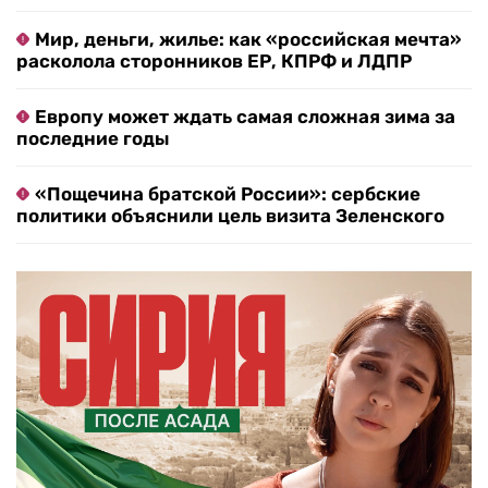
Мир, деньги, жилье: как «российская мечта»
расколола сторонников ЕР, КПРФ и ЛДПР
Европу может ждать самая сложная зима за
последние годы
«Пощечина братской России»: сербские
политики объяснили цель визита Зеленского