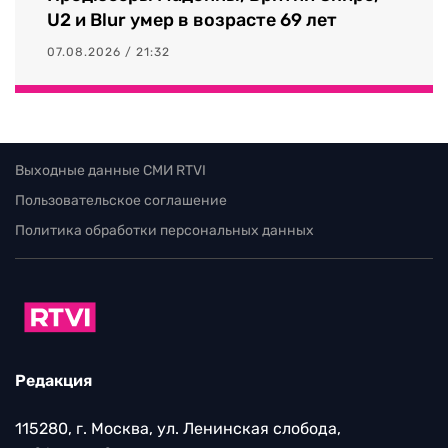
U2 и Blur умер в возрасте 69 лет
07.08.2026 / 21:32
Выходные данные СМИ RTVI
Пользовательское соглашение
Политика обработки персональных данных
Редакция
115280, г. Москва, ул. Ленинская слобода,