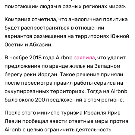
помогающим людям в разных регионах мира».
Компания отметила, что аналогичная политика
будет распространяться в отношении
вариантов размещения на территориях Южной
Осетии и Абхазии.
В ноябре 2018 года Airbnb
заявила
, что удалит
предложения по аренде жилья на Западном
берегу реки Иордан. Такое решение приняли
после пересмотра правил работы сервиса на
оккупированных территориях. Тогда на Airbnb
было около 200 предложений в этом регионе.
После этого министр туризма Израиля Ярив
Левин пообещал ввести ответные меры против
Airbnb с целью ограничить деятельность