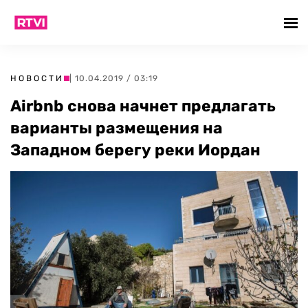
НОВОСТИ
| 10.04.2019 / 03:19
Airbnb снова начнет предлагать
варианты размещения на
Западном берегу реки Иордан