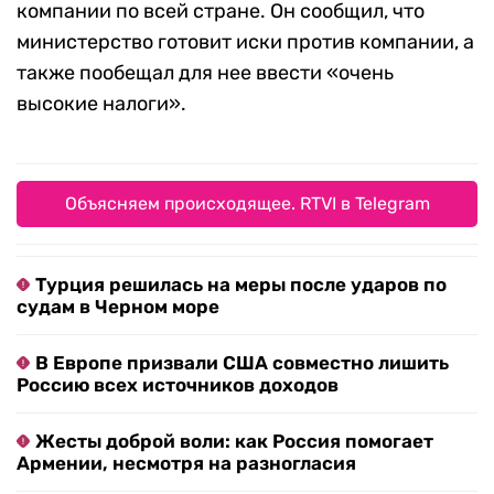
компании по всей стране. Он сообщил, что
министерство готовит иски против компании, а
также пообещал для нее ввести «очень
высокие налоги».
Объясняем происходящее. RTVI в Telegram
Турция решилась на меры после ударов по
судам в Черном море
В Европе призвали США совместно лишить
Россию всех источников доходов
Жесты доброй воли: как Россия помогает
Армении, несмотря на разногласия