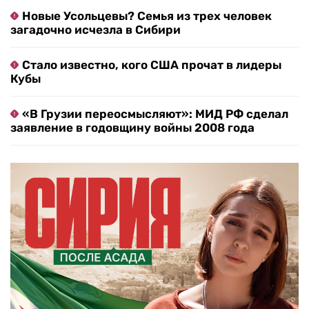
Новые Усольцевы? Семья из трех человек
загадочно исчезла в Сибири
Стало известно, кого США прочат в лидеры
Кубы
«В Грузии переосмысляют»: МИД РФ сделал
заявление в годовщину войны 2008 года