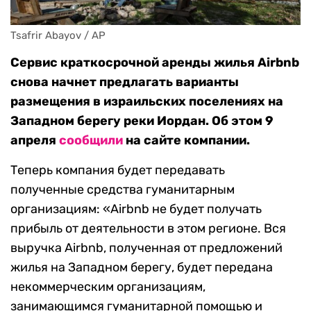
Tsafrir Abayov / AP
Сервис краткосрочной аренды жилья Airbnb
снова начнет предлагать варианты
размещения в израильских поселениях на
Западном берегу реки Иордан. Об этом 9
апреля
сообщили
на сайте компании.
Теперь компания будет передавать
полученные средства гуманитарным
организациям: «Airbnb не будет получать
прибыль от деятельности в этом регионе. Вся
выручка Airbnb, полученная от предложений
жилья на Западном берегу, будет передана
некоммерческим организациям,
занимающимся гуманитарной помощью и