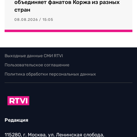
объединяет фанатов Коржа из разных
стран
08.08.2026 / 15:05
Выходные данные СМИ RTVI
Пользовательское соглашение
Политика обработки персональных данных
Редакция
115280, г. Москва, ул. Ленинская слобода,