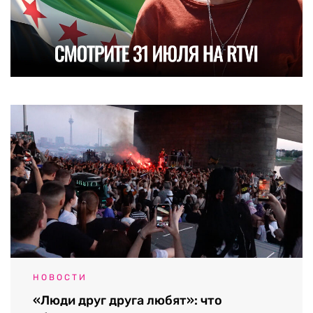
НОВОСТИ
«Люди друг друга любят»: что