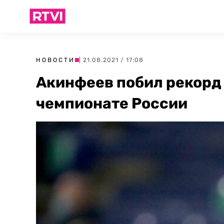
НОВОСТИ
| 21.08.2021 / 17:08
Акинфеев побил рекорд 
чемпионате России