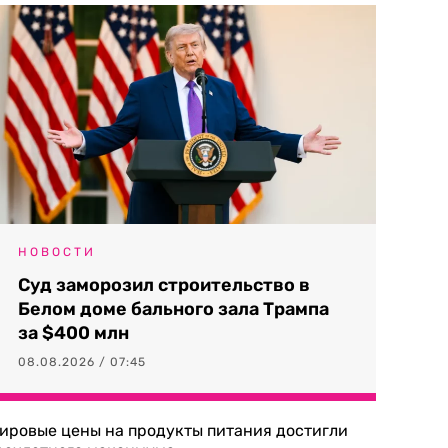
НОВОСТИ
Суд заморозил строительство в
Белом доме бального зала Трампа
за $400 млн
08.08.2026 / 07:45
ировые цены на продукты питания достигли