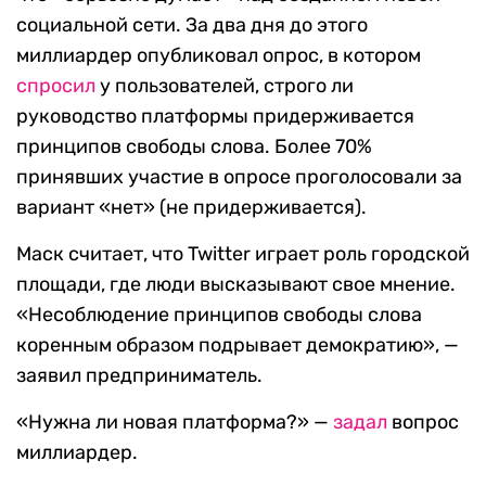
социальной сети. За два дня до этого
миллиардер опубликовал опрос, в котором
спросил
у пользователей, строго ли
руководство платформы придерживается
принципов свободы слова. Более 70%
принявших участие в опросе проголосовали за
вариант «нет» (не придерживается).
Маск считает, что Twitter играет роль городской
площади, где люди высказывают свое мнение.
«Несоблюдение принципов свободы слова
коренным образом подрывает демократию», —
заявил предприниматель.
«Нужна ли новая платформа?» —
задал
вопрос
миллиардер.