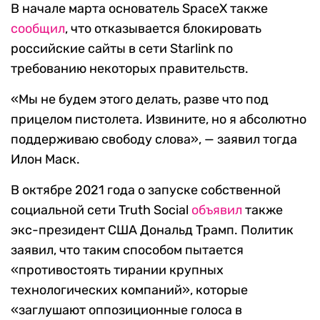
В начале марта основатель SpaceX также
сообщил
, что отказывается блокировать
российские сайты в сети Starlink по
требованию некоторых правительств.
«Мы не будем этого делать, разве что под
прицелом пистолета. Извините, но я абсолютно
поддерживаю свободу слова», — заявил тогда
Илон Маск.
В октябре 2021 года о запуске собственной
социальной сети Truth Social
объявил
также
экс-президент США Дональд Трамп. Политик
заявил, что таким способом пытается
«противостоять тирании крупных
технологических компаний», которые
«заглушают оппозиционные голоса в