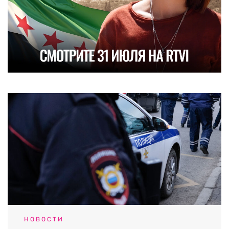
НОВОСТИ