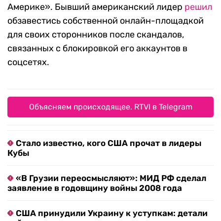
Америке». Бывший американский лидер
решил
обзавестись собственной онлайн-площадкой
для своих сторонников после скандалов,
связанных с блокировкой его аккаунтов в
соцсетях.
Объясняем происходящее. RTVI в Telegram
Стало известно, кого США прочат в лидеры
Кубы
«В Грузии переосмысляют»: МИД РФ сделал
заявление в годовщину войны 2008 года
США принудили Украину к уступкам: детали