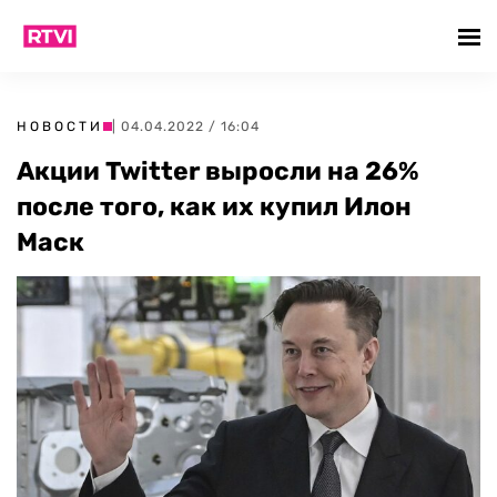
НОВОСТИ
| 04.04.2022 / 16:04
Акции Twitter выросли на 26%
после того, как их купил Илон
Маск