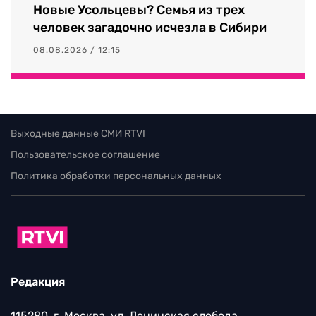
Новые Усольцевы? Семья из трех
человек загадочно исчезла в Сибири
08.08.2026 / 12:15
Выходные данные СМИ RTVI
Пользовательское соглашение
Политика обработки персональных данных
Редакция
115280, г. Москва, ул. Ленинская слобода,