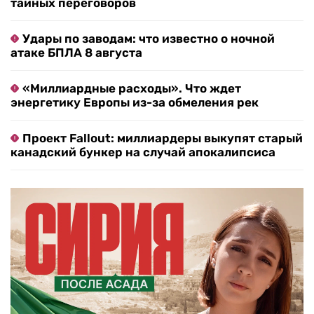
тайных переговоров
Удары по заводам: что известно о ночной
атаке БПЛА 8 августа
«Миллиардные расходы». Что ждет
энергетику Европы из-за обмеления рек
Проект Fallout: миллиардеры выкупят старый
канадский бункер на случай апокалипсиса