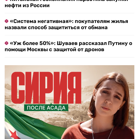
нефти из России
«Система негативная»: покупателям жилья
назвали способ защититься от обмана
«Уж более 50%»: Шуваев рассказал Путину о
помощи Москвы с защитой от дронов