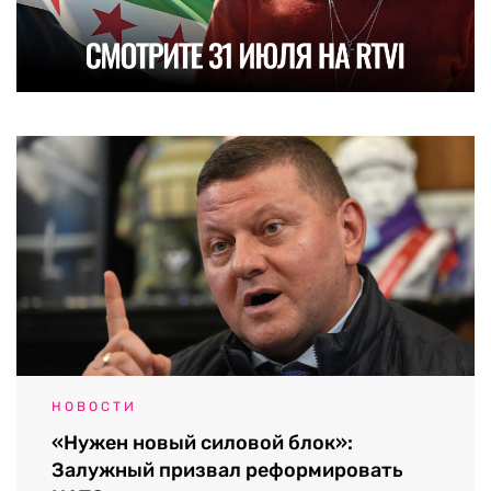
НОВОСТИ
«Нужен новый силовой блок»:
Залужный призвал реформировать