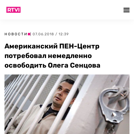
НОВОСТИ
| 07.06.2018 / 12:39
Американский ПЕН-Центр
потребовал немедленно
освободить Олега Сенцова