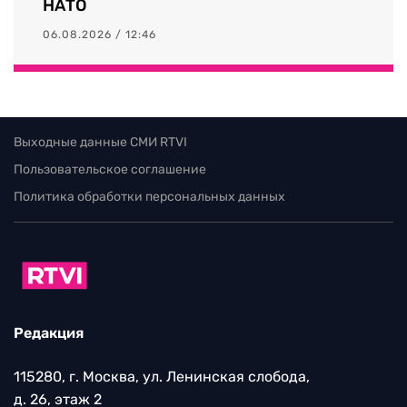
НАТО
06.08.2026 / 12:46
Выходные данные СМИ RTVI
Пользовательское соглашение
Политика обработки персональных данных
Редакция
115280, г. Москва, ул. Ленинская слобода,
д. 26, этаж 2