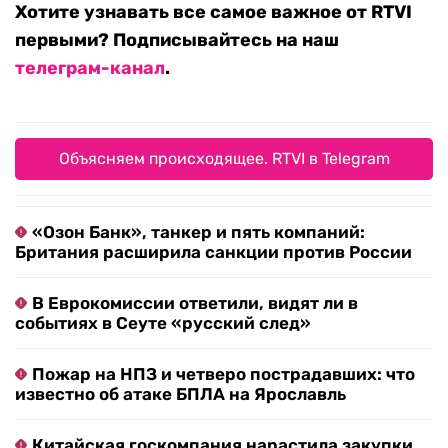
Хотите узнавать все самое важное от RTVI
первыми? Подписывайтесь на наш
телеграм-канал
.
Объясняем происходящее. RTVI в Telegram
«Озон Банк», танкер и пять компаний:
Британия расширила санкции против России
В Еврокомиссии ответили, видят ли в
событиях в Сеуте «русский след»
Пожар на НПЗ и четверо пострадавших: что
известно об атаке БПЛА на Ярославль
Китайская госкомпания нарастила закупки