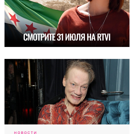
НОВОСТИ