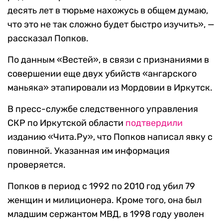
десять лет в тюрьме нахожусь в общем думаю,
что это не так сложно будет быстро изучить», —
рассказал Попков.
По данным «Вестей», в связи с признаниями в
совершении еще двух убийств «ангарского
маньяка» этапировали из Мордовии в Иркутск.
В пресс-службе следственного управления
СКР по Иркутской области
подтвердили
изданию «Чита.Ру», что Попков написал явку с
повинной. Указанная им информация
проверяется.
Попков в период с 1992 по 2010 год убил 79
женщин и милиционера. Кроме того, она был
младшим сержантом МВД, в 1998 году уволен