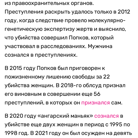
из правоохранительных органов.
Преступления раскрыть удалось только в 2012
году, когда следствие провело молекулярно-
генетическую экспертизу жертв и выяснило,
что убийства совершил Попков, который
участвовал в расследованиях. Мужчина
сознался в преступлениях.
В 2015 году Попков был приговорен к
пожизненному лишению свободы за 22
убийства женщин. В 2018-го облсуд признал
его виновным в совершении еще 56
преступлений, в которых он
признался
сам.
В 2020 году «ангарский маньяк»
сознался
в
убийстве еще двух женщин в период с 1995 по
1998 год. В 2021 году он был осужден на девять