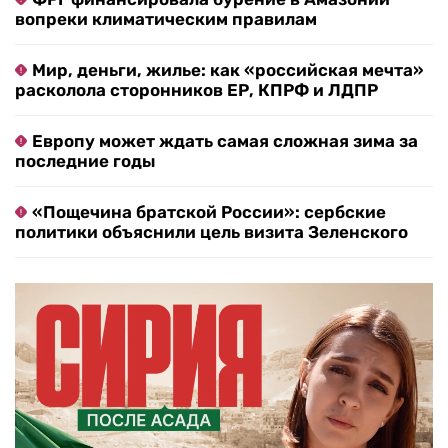
вопреки климатическим правилам
Мир, деньги, жилье: как «российская мечта»
расколола сторонников ЕР, КПРФ и ЛДПР
Европу может ждать самая сложная зима за
последние годы
«Пощечина братской России»: сербские
политики объяснили цель визита Зеленского