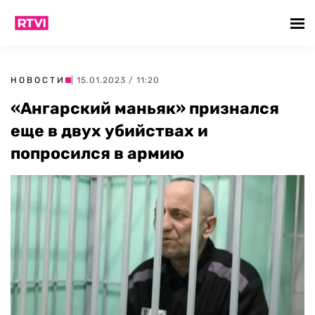
НОВОСТИ
| 15.01.2023 / 11:20
«Ангарский маньяк» признался
еще в двух убийствах и
попросился в армию