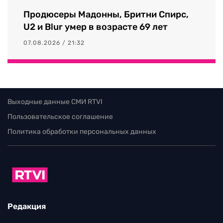
Продюсеры Мадонны, Бритни Спирс,
U2 и Blur умер в возрасте 69 лет
07.08.2026 / 21:32
Выходные данные СМИ RTVI
Пользовательское соглашение
Политика обработки персональных данных
Редакция