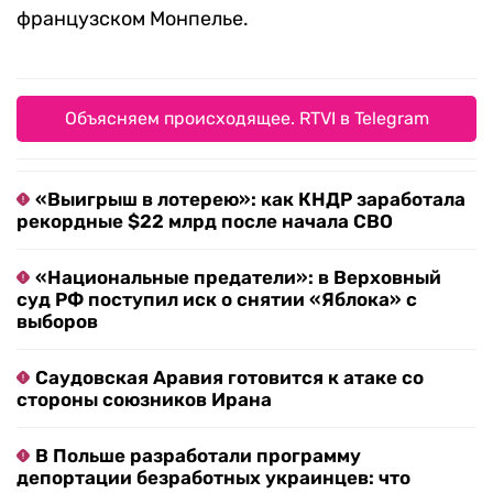
французском Монпелье.
Объясняем происходящее. RTVI в Telegram
«Выигрыш в лотерею»: как КНДР заработала
рекордные $22 млрд после начала СВО
«Национальные предатели»: в Верховный
суд РФ поступил иск о снятии «Яблока» с
выборов
Саудовская Аравия готовится к атаке со
стороны союзников Ирана
В Польше разработали программу
депортации безработных украинцев: что