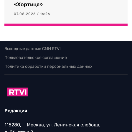
«Хортиця»
07.08.2026 / 16:26
Выходные данные СМИ RTVI
Пользовательское соглашение
Политика обработки персональных данных
Редакция
115280, г. Москва, ул. Ленинская слобода,