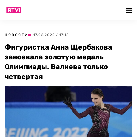
НОВОСТИ
| 17.02.2022 / 17:18
Фигуристка Анна Щербакова
завоевала золотую медаль
Олимпиады. Валиева только
четвертая