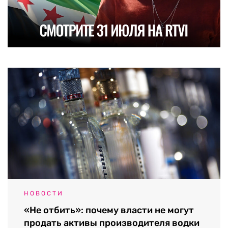
НОВОСТИ
«Не отбить»: почему власти не могут
продать активы производителя водки