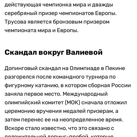
действующая чемпионка мира и дважды
серебряный призер чемпионатов Европы.
Трусова является бронзовым призером
чемпионата мира и Европы.
Скандал вокруг Валиевой
Допинговый скандал на Олимпиаде в Пекине
разгорелся после командного турнира по
фигурному катанию, в котором сборная России
заняла первое место. Международный
олимпийский комитет (МОК) сначала отложил
церемонию вручения медалей призерам, а
затем перенес ее на неопределенное время.
Вскоре стало известно, что это связано с
положительной допинг-пробой, которую