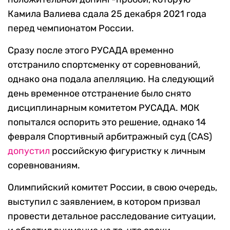
Камила Валиева сдала 25 декабря 2021 года
перед чемпионатом России.
Сразу после этого РУСАДА временно
отстранило спортсменку от соревнований,
однако она подала апелляцию. На следующий
день временное отстранение было снято
дисциплинарным комитетом РУСАДА. МОК
попытался оспорить это решение, однако 14
февраля Спортивный арбитражный суд (CAS)
допустил
российскую фигуристку к личным
соревнованиям.
Олимпийский комитет России, в свою очередь,
выступил с заявлением, в котором призвал
провести детальное расследование ситуации,