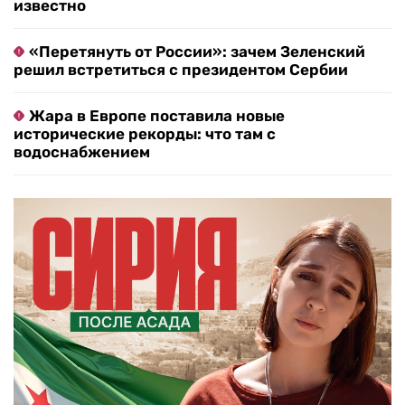
известно
«Перетянуть от России»: зачем Зеленский
решил встретиться с президентом Сербии
Жара в Европе поставила новые
исторические рекорды: что там с
водоснабжением