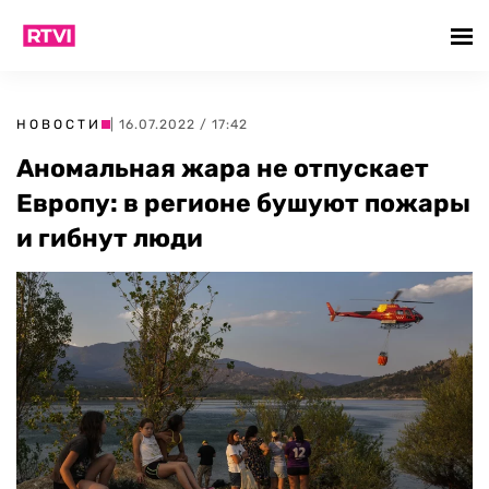
НОВОСТИ
| 16.07.2022 / 17:42
Аномальная жара не отпускает
Европу: в регионе бушуют пожары
и гибнут люди