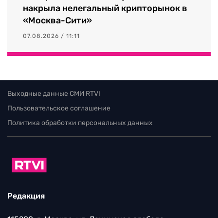
накрыла нелегальный крипторынок в
«Москва-Сити»
07.08.2026 / 11:11
Выходные данные СМИ RTVI
Пользовательское соглашение
Политика обработки персональных данных
Редакция