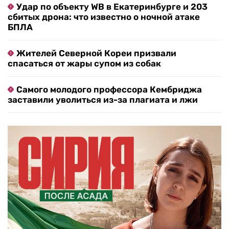
Удар по объекту WB в Екатеринбурге и 203
сбитых дрона: что известно о ночной атаке
БПЛА
Жителей Северной Кореи призвали
спасаться от жары супом из собак
Самого молодого профессора Кембриджа
заставили уволиться из-за плагиата и лжи