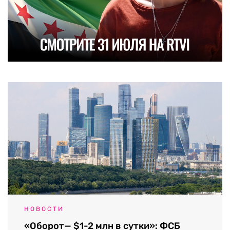
НОВОСТИ
«Оборот— $1-2 млн в сутки»: ФСБ