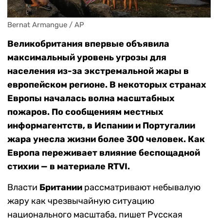
Bernat Armangue / AP
Великобритания впервые объявила
максимальный уровень угрозы для
населения из-за экстремальной жары в
европейском регионе. В некоторых странах
Европы началась волна масштабных
пожаров. По сообщениям местных
информагентств, в Испании и Португалии
жара унесла жизни более 300 человек. Как
Европа переживает влияние беспощадной
стихии — в материале RTVI.
Власти
Британии
рассматривают небывалую
жару как чрезвычайную ситуацию
национального масштаба, пишет Русская