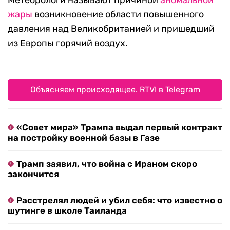
Метеорологи называют причиной
аномальной
жары
возникновение области повышенного
давления над Великобританией и пришедший
из Европы горячий воздух.
Объясняем происходящее. RTVI в Telegram
«Совет мира» Трампа выдал первый контракт
на постройку военной базы в Газе
Трамп заявил, что война с Ираном скоро
закончится
Расстрелял людей и убил себя: что известно о
шутинге в школе Таиланда