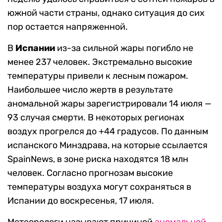
южной части страны, однако ситуация до сих
пор остается напряженной.
В
Испании
из-за сильной жары погибло не
менее 237 человек. Экстремально высокие
температуры привели к лесным пожаром.
Наибольшее число жертв в результате
аномальной жары зарегистрировали 14 июля —
93 случая смерти. В некоторых регионах
воздух прогрелся до +44 градусов. По данным
испанского Минздрава, на которые ссылается
SpainNews, в зоне риска находятся 18 млн
человек. Согласно прогнозам высокие
температуры воздуха могут сохраняться в
Испании до воскресенья, 17 июля.