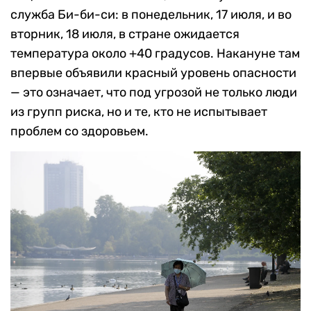
служба Би-би-си: в понедельник, 17 июля, и во
вторник, 18 июля, в стране ожидается
температура около +40 градусов. Накануне там
впервые объявили красный уровень опасности
— это означает, что под угрозой не только люди
из групп риска, но и те, кто не испытывает
проблем со здоровьем.