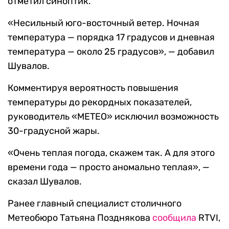
отметил синоптик.
«Несильный юго-восточный ветер. Ночная
температура — порядка 17 градусов и дневная
температура — около 25 градусов», — добавил
Шувалов.
Комментируя вероятность повышения
температуры до рекордных показателей,
руководитель «МЕТЕО» исключил возможность
30-градусной жары.
«Очень теплая погода, скажем так. А для этого
времени года — просто аномально теплая», —
сказал Шувалов.
Ранее главный специалист столичного
Метеобюро Татьяна Позднякова
сообщила
RTVI,