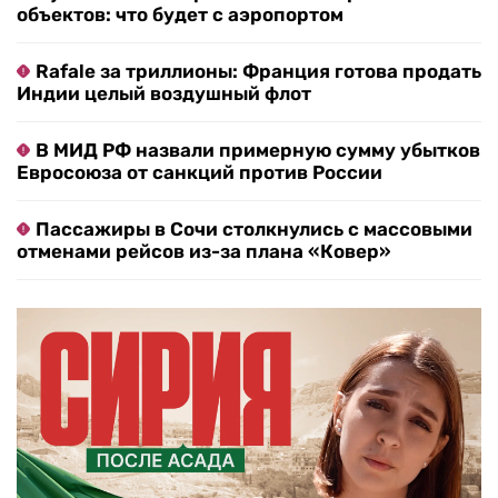
объектов: что будет с аэропортом
Rafale за триллионы: Франция готова продать
Индии целый воздушный флот
В МИД РФ назвали примерную сумму убытков
Евросоюза от санкций против России
Пассажиры в Сочи столкнулись с массовыми
отменами рейсов из-за плана «Ковер»