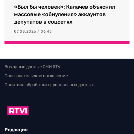
«Был бы человек»: Калачев объяснил
массовые «обнуления» аккаунтов
депутатов в соцсетях
07.08.2026 / 06:45
Выходные данные СМИ RTVI
Пользовательское соглашение
Политика обработки персональных данных
Редакция