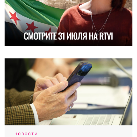
НОВОСТИ