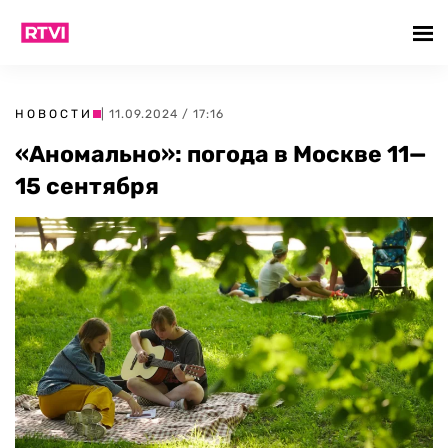
НОВОСТИ
| 11.09.2024 / 17:16
«Аномально»: погода в Москве 11—
15 сентября