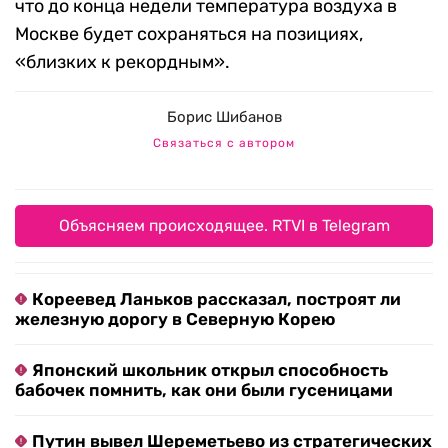
что до конца недели температура воздуха в
Москве будет сохраняться на позициях,
«близких к рекордным».
Борис Шибанов
Связаться с автором
Объясняем происходящее. RTVI в Telegram
Кореевед Ланьков рассказал, построят ли
железную дорогу в Северную Корею
Японский школьник открыл способность
бабочек помнить, как они были гусеницами
Путин вывел Шереметьево из стратегических