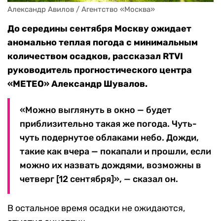
Александр Авилов / Агентство «Москва»
До середины сентября Москву ожидает
аномально теплая погода с минимальным
количеством осадков, рассказал RTVI
руководитель прогностического центра
«МЕТЕО» Александр Шувалов.
«Можно выглянуть в окно — будет
приблизительно такая же погода. Чуть-
чуть подернутое облаками небо. Дожди,
такие как вчера — покапали и прошли, если
можно их назвать дождями, возможны в
четверг [12 сентября]», — сказал он.
В остальное время осадки не ожидаются,