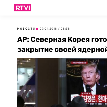
НОВОСТИ
| 09.04.2018 / 08:38
AP: Северная Корея гот
закрытие своей ядерно