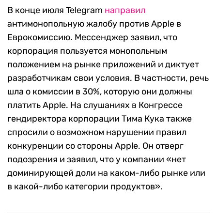
В конце июля Telegram
направил
антимонопольную жалобу против Apple в
Еврокомиссию. Мессенджер заявил, что
корпорация пользуется монопольным
положением на рынке приложений и диктует
разработчикам свои условия. В частности, речь
шла о комиссии в 30%, которую они должны
платить Apple. На слушаниях в Конгрессе
гендиректора корпорации Тима Кука также
спросили о возможном нарушении правил
конкуренции со стороны Apple. Он отверг
подозрения и заявил, что у компании «нет
доминирующей доли на каком-либо рынке или
в какой-либо категории продуктов».