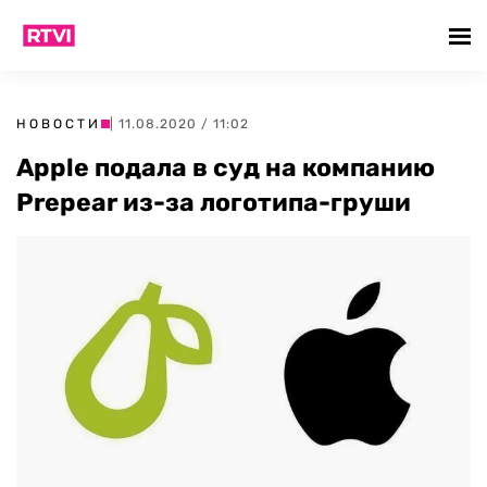
НОВОСТИ
| 11.08.2020 / 11:02
Apple подала в суд на компанию
Prepear из-за логотипа-груши