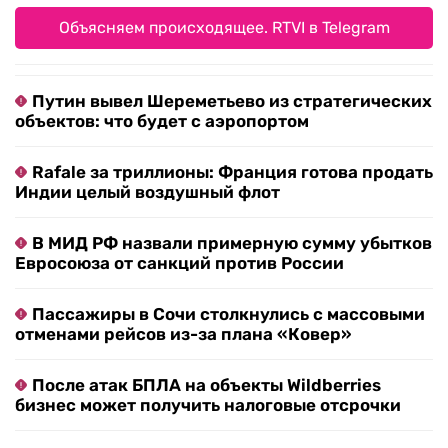
Объясняем происходящее. RTVI в Telegram
Путин вывел Шереметьево из стратегических
объектов: что будет с аэропортом
Rafale за триллионы: Франция готова продать
Индии целый воздушный флот
В МИД РФ назвали примерную сумму убытков
Евросоюза от санкций против России
Пассажиры в Сочи столкнулись с массовыми
отменами рейсов из-за плана «Ковер»
После атак БПЛА на объекты Wildberries
бизнес может получить налоговые отсрочки