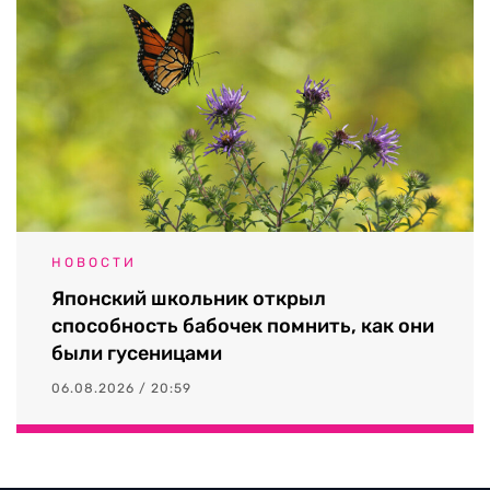
НОВОСТИ
Японский школьник открыл
способность бабочек помнить, как они
были гусеницами
06.08.2026 / 20:59