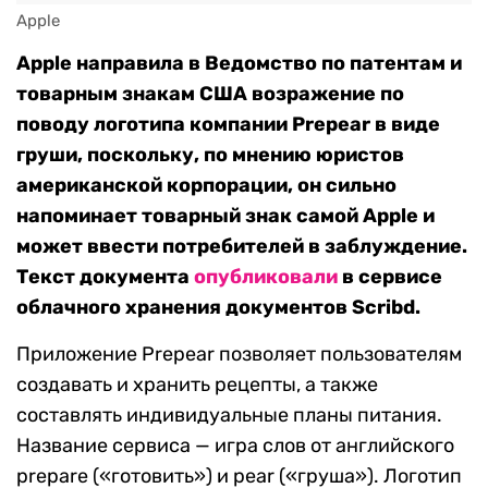
Apple
Apple направила в Ведомство по патентам и
товарным знакам США возражение по
поводу логотипа компании Prepear в виде
груши, поскольку, по мнению юристов
американской корпорации, он сильно
напоминает товарный знак самой Apple и
может ввести потребителей в заблуждение.
Текст документа
опубликовали
в сервисе
облачного хранения документов Scribd.
Приложение Prepear позволяет пользователям
создавать и хранить рецепты, а также
составлять индивидуальные планы питания.
Название сервиса — игра слов от английского
prepare («готовить») и pear («груша»). Логотип