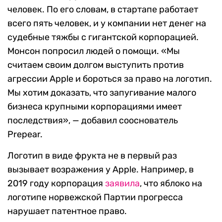
человек. По его словам, в стартапе работает
всего пять человек, и у компании нет денег на
судебные тяжбы с гигантской корпорацией.
Монсон попросил людей о помощи. «Мы
считаем своим долгом выступить против
агрессии Apple и бороться за право на логотип.
Мы хотим доказать, что запугивание малого
бизнеса крупными корпорациями имеет
последствия», — добавил сооснователь
Prepear.
Логотип в виде фрукта не в первый раз
вызывает возражения у Apple. Например, в
2019 году корпорация
заявила
, что яблоко на
логотипе норвежской Партии прогресса
нарушает патентное право.