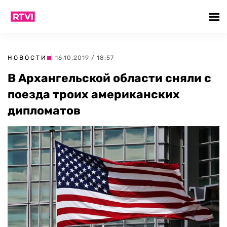
НОВОСТИ
| 16.10.2019 / 18:57
В Архангельской области сняли с
поезда троих американских
дипломатов