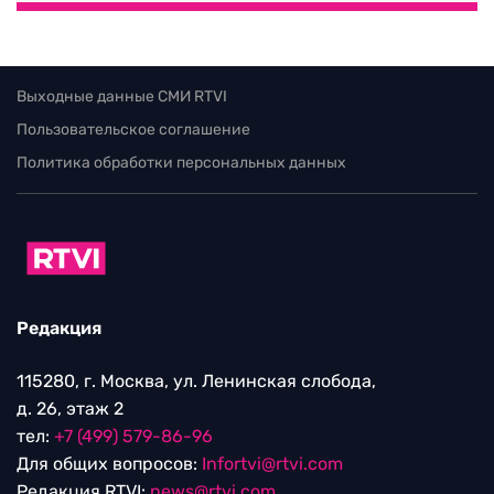
Выходные данные СМИ RTVI
Пользовательское соглашение
Политика обработки персональных данных
Редакция
115280, г. Москва, ул. Ленинская слобода,
д. 26, этаж 2
тел:
+7 (499) 579-86-96
Для общих вопросов:
Infortvi@rtvi.com
Редакция RTVI:
news@rtvi.com