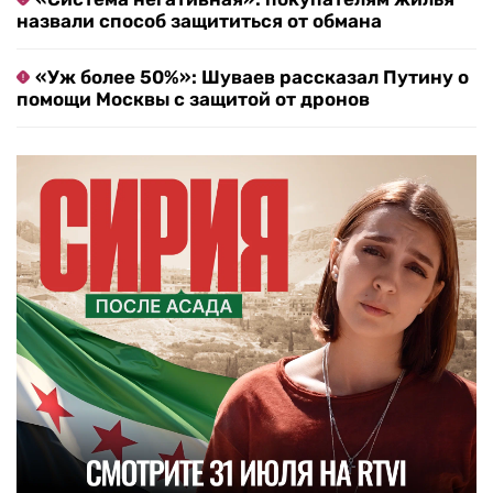
назвали способ защититься от обмана
«Уж более 50%»: Шуваев рассказал Путину о
помощи Москвы с защитой от дронов