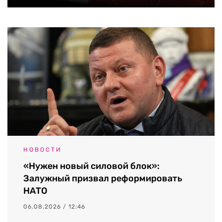
НОВОСТИ
«Нужен новый силовой блок»:
Залужный призвал реформировать
НАТО
06.08.2026 / 12:46