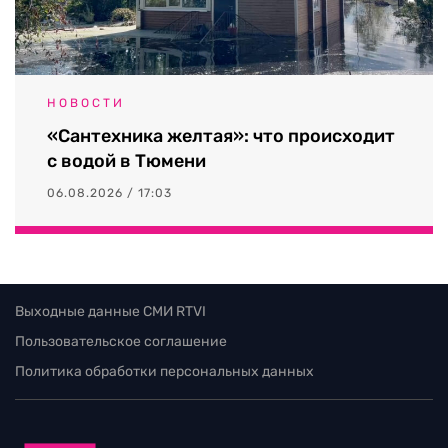
НОВОСТИ
«Сантехника желтая»: что происходит
с водой в Тюмени
06.08.2026 / 17:03
Выходные данные СМИ RTVI
Пользовательское соглашение
Политика обработки персональных данных