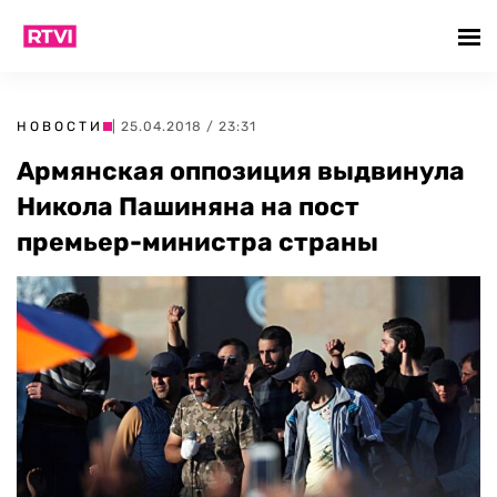
НОВОСТИ
| 25.04.2018 / 23:31
Армянская оппозиция выдвинула
Никола Пашиняна на пост
премьер-министра страны