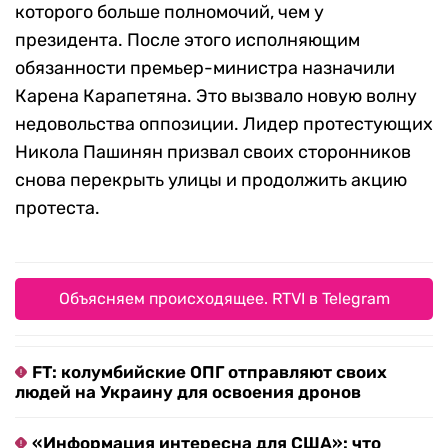
которого больше полномочий, чем у
президента. После этого исполняющим
обязанности премьер-министра назначили
Карена Карапетяна. Это вызвало новую волну
недовольства оппозиции. Лидер протестующих
Никола Пашинян призвал своих сторонников
снова перекрыть улицы и продолжить акцию
протеста.
Объясняем происходящее. RTVI в Telegram
FT: колумбийские ОПГ отправляют своих
людей на Украину для освоения дронов
«Информация интересна для США»: что