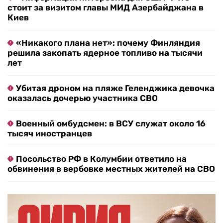
стоит за визитом главы МИД Азербайджана в
Киев
«Никакого плана нет»: почему Финляндия
решила закопать ядерное топливо на тысячи
лет
Убитая дроном на пляже Геленджика девочка
оказалась дочерью участника СВО
Военный омбудсмен: в ВСУ служат около 16
тысяч иностранцев
Посольство РФ в Колумбии ответило на
обвинения в вербовке местных жителей на СВО