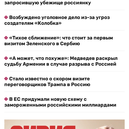
запросившую убежище россиянку
Возбуждено уголовное дело из-за угроз
создателям «Колобка»
«Тихое сближение»: что стоит за первым
визитом Зеленского в Сербию
«А может, что похуже»: Медведев раскрыл
судьбу Армении в случае разрыва с Россией
Стало известно о скором визите
переговорщиков Трампа в Россию
В ЕС придумали новую схему с
замороженными российскими миллиардами