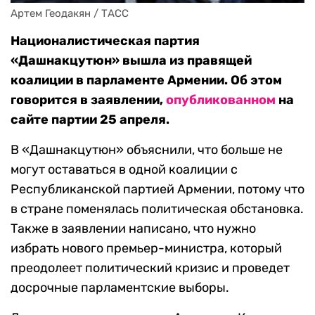
Артем Геодакян / ТАСС
Националистическая партия
«Дашнакцутюн» вышла из правящей
коалиции в парламенте Армении. Об этом
говорится в заявлении,
опубликованном
на
сайте партии 25 апреля.
В «Дашнакцутюн» объяснили, что больше не
могут оставаться в одной коалиции с
Республиканской партией Армении, потому что
в стране поменялась политическая обстановка.
Также в заявлении написано, что нужно
избрать нового премьер-министра, который
преодолеет политический кризис и проведет
досрочные парламентские выборы.