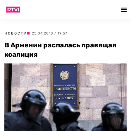
НОВОСТИ
| 25.04.2018 / 19:57
В Армении распалась правящая
коалиция