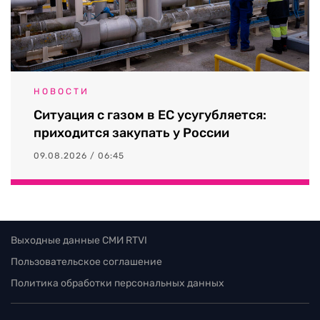
НОВОСТИ
Ситуация с газом в ЕС усугубляется:
приходится закупать у России
09.08.2026 / 06:45
Выходные данные СМИ RTVI
Пользовательское соглашение
Политика обработки персональных данных