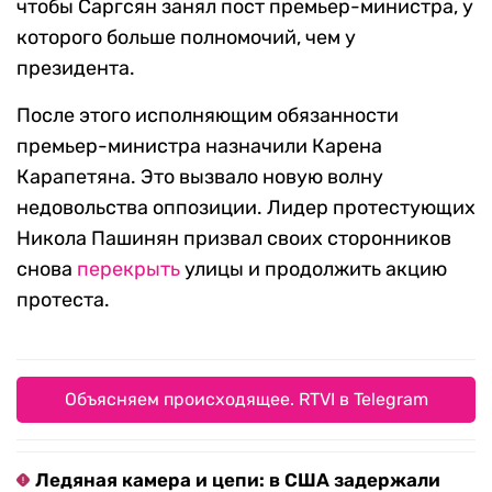
чтобы Саргсян занял пост премьер-министра, у
которого больше полномочий, чем у
президента.
После этого исполняющим обязанности
премьер-министра назначили Карена
Карапетяна. Это вызвало новую волну
недовольства оппозиции. Лидер протестующих
Никола Пашинян призвал своих сторонников
снова
перекрыть
улицы и продолжить акцию
протеста.
Объясняем происходящее. RTVI в Telegram
Ледяная камера и цепи: в США задержали