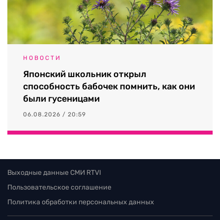
НОВОСТИ
Японский школьник открыл
способность бабочек помнить, как они
были гусеницами
06.08.2026 / 20:59
Выходные данные СМИ RTVI
Пользовательское соглашение
Политика обработки персональных данных