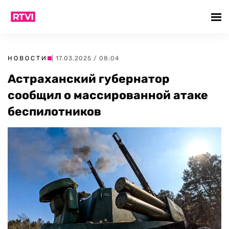
НОВОСТИ
| 17.03.2025 / 08:04
Астраханский губернатор
сообщил о массированной атаке
беспилотников