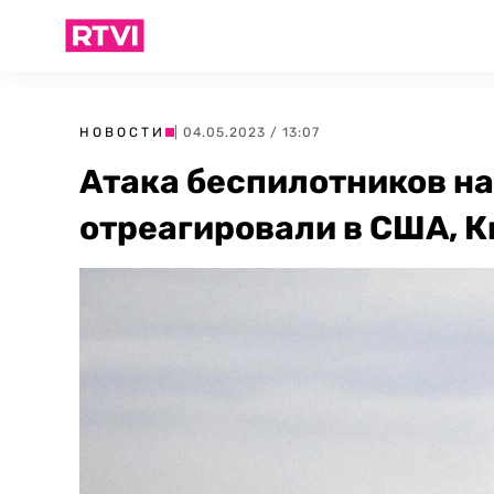
НОВОСТИ
| 04.05.2023 / 13:07
Атака беспилотников на
отреагировали в США, К