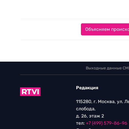
Объясняем происхо
Выходные данные СМ
Редакция
115280, г. Москва, ул. 
слобода,
д. 26, этаж 2
тел:
+7 (499) 579-86-96