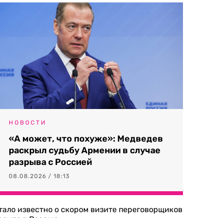
НОВОСТИ
«А может, что похуже»: Медведев
раскрыл судьбу Армении в случае
разрыва с Россией
08.08.2026 / 18:13
тало известно о скором визите переговорщиков