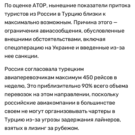
По оценке АТОР, нынешние показатели притока
туристов из России в Турцию близки к
максимально возможным. Причина этого —
ограничения авиасообщения, обусловленные
внешними обстоятельствами, включая
спецоперацию на Украине и введенные из-за
нее санкции.
Россия согласовала турецким
авиаперевозчикам максимум 450 рейсов в
неделю, Это приблизительно 90% всего объема
перевозок на этом направлении, поскольку
российские авиакомпании в большинстве
своем не могут организовывать чартеры в
Турцию из-за угрозы задержания лайнеров,
взятых в лизинг за рубежом.