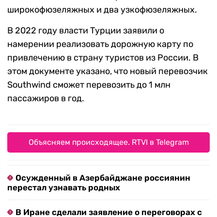
широкофюзеляжных и два узкофюзеляжных.
В 2022 году власти Турции заявили о
намерении реализовать дорожную карту по
привлечению в страну туристов из России. В
этом документе указано, что новый перевозчик
Southwind сможет перевозить до 1 млн
пассажиров в год.
Объясняем происходящее. RTVI в Telegram
Осужденный в Азербайджане россиянин
перестал узнавать родных
В Иране сделали заявление о переговорах с