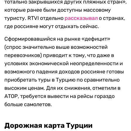
тотально закрывшихся других пляжных стран»,
которые ранее были доступны массовому
туристу. RTVI отдельно
рассказывал
о странах,
где россияне могут отдыхать сейчас.
Сформировавшийся на рынке «дефицит»
(спрос значительно выше возможностей
перевозчиков) приводит к тому, что даже в
условиях экономической неопределенности и
возможного падения доходов россияне готовы
приобретать туры в Турцию по сравнительно
высоким ценам. Для их снижения, отметили в
АТОР, требуется вывести на рейсы гораздо
больше самолетов.
Дорожная карта Турции