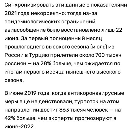
Синхронизировать эти данные с показателями
2021 года некорректно: тогда из-за
эпидемиологических ограничений
авиасообщение было восстановлено лишь 22
июня. За первый полноценный месяц
прошлогоднего высокого сезона (июль) из
России в Турцию прилетели около 700 тысяч
россиян — на 28% больше, чем ожидается по
итогам первого месяца нынешнего высокого
сезона.
В июне 2019 года, когда антикоронавирусные
меры еще не действовали, турпоток на этом
направлении достиг 863 тысяч человек — на
42% больше, чем эксперты прогнозируют в
июне-2022.