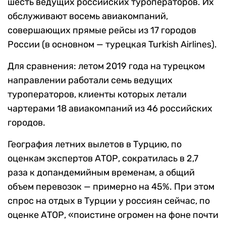
шесть ведущих российских туроператоров. Их
обслуживают восемь авиакомпаний,
совершающих прямые рейсы из 17 городов
России (в основном — турецкая Turkish Airlines).
Для сравнения: летом 2019 года на турецком
направлении работали семь ведущих
туроператоров, клиенты которых летали
чартерами 18 авиакомпаний из 46 российских
городов.
География летних вылетов в Турцию, по
оценкам экспертов АТОР, сократилась в 2,7
раза к допандемийным временам, а общий
объем перевозок — примерно на 45%. При этом
спрос на отдых в Турции у россиян сейчас, по
оценке АТОР, «поистине огромен на фоне почти