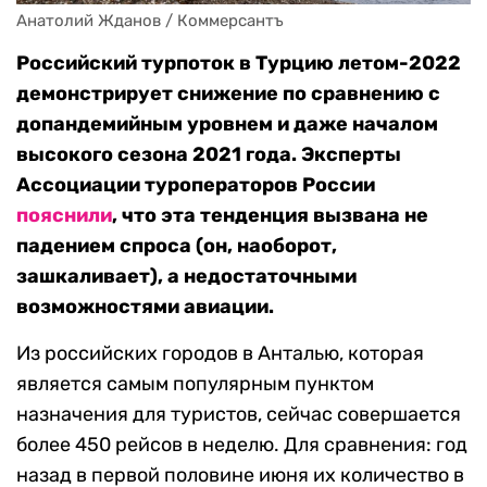
Анатолий Жданов / Коммерсантъ
Российский турпоток в Турцию летом-2022
демонстрирует снижение по сравнению с
допандемийным уровнем и даже началом
высокого сезона 2021 года. Эксперты
Ассоциации туроператоров России
пояснили
, что эта тенденция вызвана не
падением спроса (он, наоборот,
зашкаливает), а недостаточными
возможностями авиации.
Из российских городов в Анталью, которая
является самым популярным пунктом
назначения для туристов, сейчас совершается
более 450 рейсов в неделю. Для сравнения: год
назад в первой половине июня их количество в