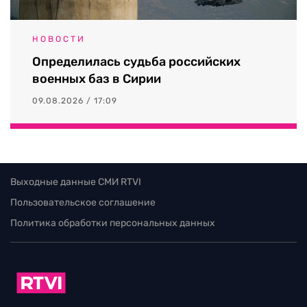
НОВОСТИ
Определилась судьба российских
военных баз в Сирии
09.08.2026 / 17:09
Выходные данные СМИ RTVI
Пользовательское соглашение
Политика обработки персональных данных