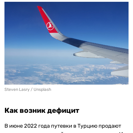
Steven Lasry / Unsplash
Как возник дефицит
В июне 2022 года путевки в Турцию продают