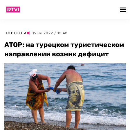
НОВОСТИ
| 09.06.2022 / 15:48
АТОР: на турецком туристическом
направлении возник дефицит