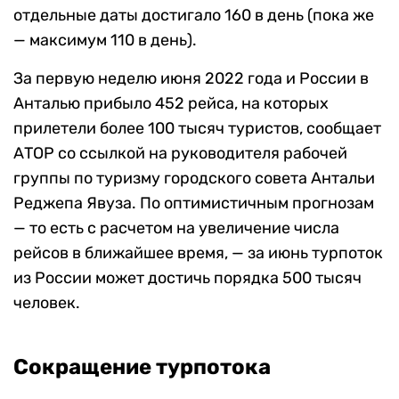
отдельные даты достигало 160 в день (пока же
— максимум 110 в день).
За первую неделю июня 2022 года и России в
Анталью прибыло 452 рейса, на которых
прилетели более 100 тысяч туристов, сообщает
АТОР со ссылкой на руководителя рабочей
группы по туризму городского совета Антальи
Реджепа Явуза. По оптимистичным прогнозам
— то есть с расчетом на увеличение числа
рейсов в ближайшее время, — за июнь турпоток
из России может достичь порядка 500 тысяч
человек.
Сокращение турпотока