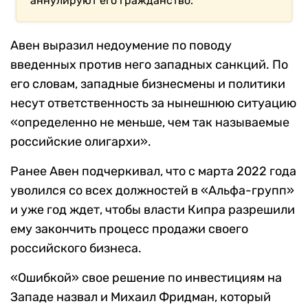
аннулируют его гражданство.
Авен выразил недоумение по поводу
введенных против него западных санкций. По
его словам, западные бизнесмены и политики
несут ответственность за нынешнюю ситуацию
«определенно не меньше, чем так называемые
российские олигархи».
Ранее Авен подчеркивал, что с марта 2022 года
уволился со всех должностей в «Альфа-групп»
и уже год ждет, чтобы власти Кипра разрешили
ему закончить процесс продажи своего
российского бизнеса.
«Ошибкой» свое решение по инвестициям на
Западе назвал и Михаил Фридман, который