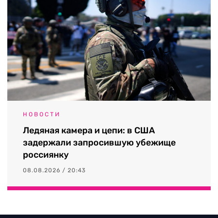
НОВОСТИ
Ледяная камера и цепи: в США
задержали запросившую убежище
россиянку
08.08.2026 / 20:43