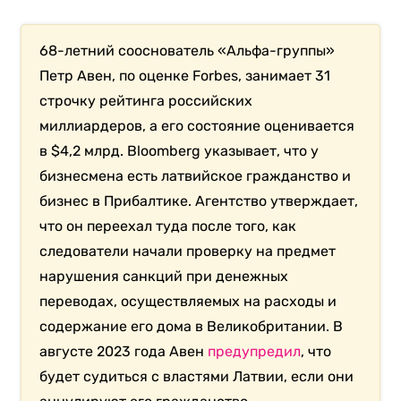
68-летний сооснователь «Альфа-группы»
Петр Авен, по оценке Forbes, занимает 31
строчку рейтинга российских
миллиардеров, а его состояние оценивается
в $4,2 млрд. Bloomberg указывает, что у
бизнесмена есть латвийское гражданство и
бизнес в Прибалтике. Агентство утверждает,
что он переехал туда после того, как
следователи начали проверку на предмет
нарушения санкций при денежных
переводах, осуществляемых на расходы и
содержание его дома в Великобритании.
В
августе 2023 года Авен
предупредил
, что
будет судиться с властями Латвии, если они