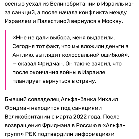
осенью уехал из Великобритании в Израиль из-
за санкций, а после начала конфликта между
Израилем и Палестиной вернулся в Москву.
«Мне не дали выбора, меня выдавили.
Сегодня тот факт, что мы вложили деньги в
Англию, выглядит колоссальной ошибкой»,
— сказал Фридман.
Он также заявил, что
после окончания войны в Израиле
планирует вернуться в страну.
Бывший совладелец Альфа-банка Михаил
Фридман находится под санкциями
Великобритании с марта 2022 года. После
возвращения Фридмана в Россию в «Альфа-
групп» РБК подтвердили информацию и