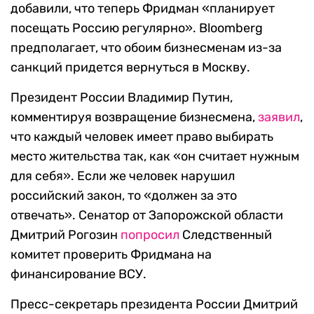
добавили, что теперь Фридман «планирует
посещать Россию регулярно». Bloomberg
предполагает, что обоим бизнесменам из-за
санкций придется вернуться в Москву.
Президент России Владимир Путин,
комментируя возвращение бизнесмена,
заявил
,
что каждый человек имеет право выбирать
место жительства так, как «он считает нужным
для себя». Если же человек нарушил
российский закон, то «должен за это
отвечать». Сенатор от Запорожской области
Дмитрий Рогозин
попросил
Следственный
комитет проверить Фридмана на
финансирование ВСУ.
Пресс-секретарь президента России Дмитрий