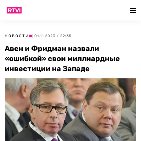
НОВОСТИ
| 01.11.2023 / 22:35
Авен и Фридман назвали
«ошибкой» свои миллиардные
инвестиции на Западе