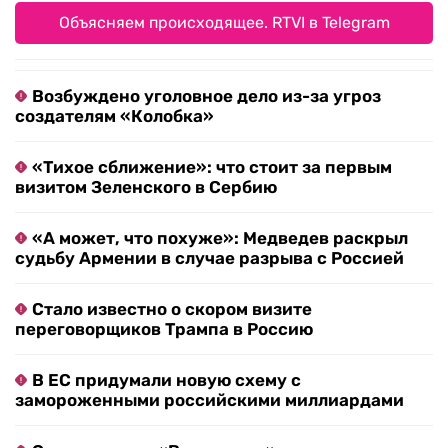
Объясняем происходящее. RTVI в Telegram
Возбуждено уголовное дело из-за угроз
создателям «Колобка»
«Тихое сближение»: что стоит за первым
визитом Зеленского в Сербию
«А может, что похуже»: Медведев раскрыл
судьбу Армении в случае разрыва с Россией
Стало известно о скором визите
переговорщиков Трампа в Россию
В ЕС придумали новую схему с
замороженными российскими миллиардами