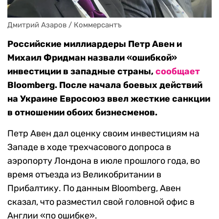
Дмитрий Азаров / Коммерсантъ
Российские миллиардеры Петр Авен и
Михаил Фридман назвали «ошибкой»
инвестиции в западные страны,
сообщает
Bloomberg. После начала боевых действий
на Украине Евросоюз ввел жесткие санкции
в отношении обоих бизнесменов.
Петр Авен дал оценку своим инвестициям на
Западе в ходе трехчасового допроса в
аэропорту Лондона в июле прошлого года, во
время отъезда из Великобритании в
Прибалтику. По данным Bloomberg, Авен
сказал, что разместил свой головной офис в
Англии «по ошибке».