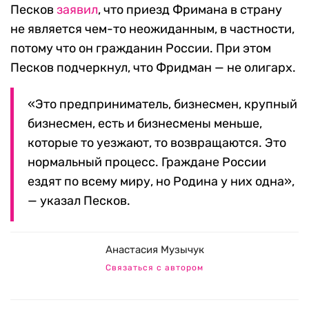
Песков
заявил
, что приезд Фримана в страну
не является чем-то неожиданным, в частности,
потому что он гражданин России. При этом
Песков подчеркнул, что Фридман — не олигарх.
«Это предприниматель, бизнесмен, крупный
бизнесмен, есть и бизнесмены меньше,
которые то уезжают, то возвращаются. Это
нормальный процесс. Граждане России
ездят по всему миру, но Родина у них одна»,
— указал Песков.
Анастасия Музычук
Связаться с автором