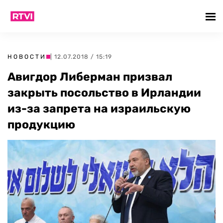
НОВОСТИ
| 12.07.2018 / 15:19
Авигдор Либерман призвал
закрыть посольство в Ирландии
из-за запрета на израильскую
продукцию