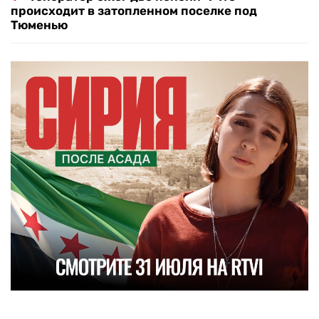
происходит в затопленном поселке под
Тюменью