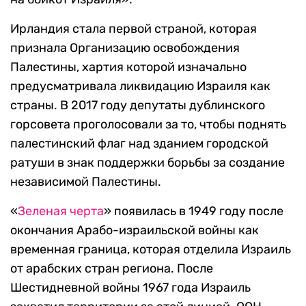
Ирландия стала первой страной, которая
признала Организацию освобождения
Палестины, хартия которой изначально
предусматривала ликвидацию Израиля как
страны. В 2017 году депутаты дублинского
горсовета проголосовали за то, чтобы поднять
палестинский флаг над зданием городской
ратуши в знак поддержки борьбы за создание
независимой Палестины.
«
Зеленая черта
» появилась в 1949 году после
окончания Арабо-израильской войны как
временная граница, которая отделила Израиль
от арабских стран региона. После
Шестидневной войны 1967 года Израиль