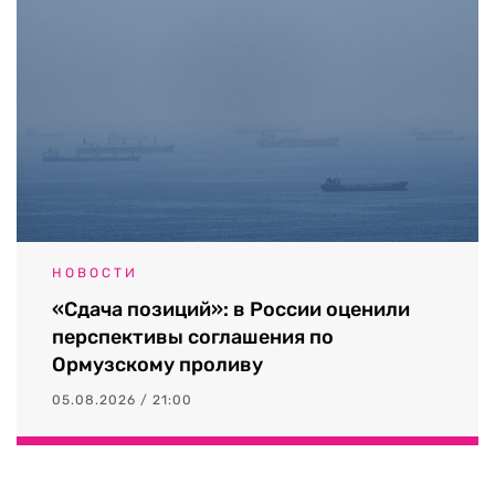
НОВОСТИ
«Сдача позиций»: в России оценили
перспективы соглашения по
Ормузскому проливу
05.08.2026 / 21:00