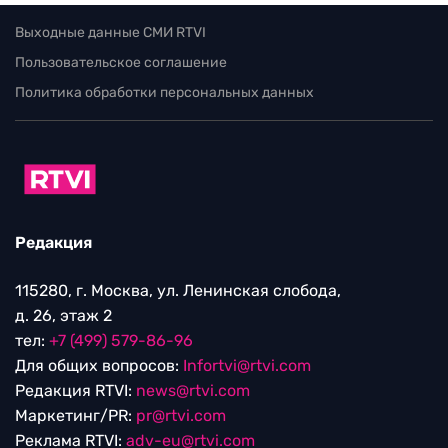
Выходные данные СМИ RTVI
Пользовательское соглашение
Политика обработки персональных данных
Редакция
115280, г. Москва, ул. Ленинская слобода,
д. 26, этаж 2
тел:
+7 (499) 579-86-96
Для общих вопросов:
Infortvi@rtvi.com
Редакция RTVI:
news@rtvi.com
Маркетинг/PR:
pr@rtvi.com
Реклама RTVI:
adv-eu@rtvi.com