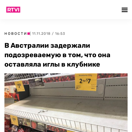
НОВОСТИ
| 11.11.2018 / 16:53
В Австралии задержали
подозреваемую в том, что она
оставляла иглы в клубнике