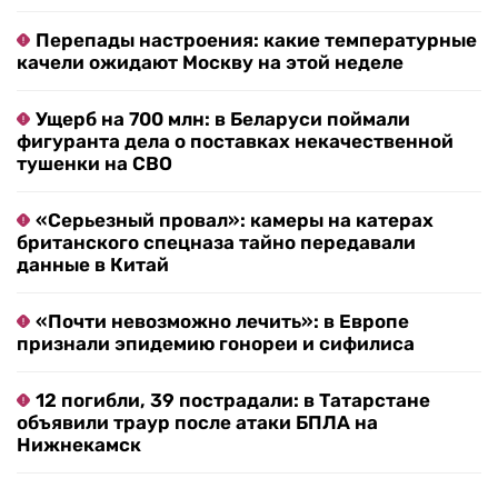
Перепады настроения: какие температурные
качели ожидают Москву на этой неделе
Ущерб на 700 млн: в Беларуси поймали
фигуранта дела о поставках некачественной
тушенки на СВО
«Серьезный провал»: камеры на катерах
британского спецназа тайно передавали
данные в Китай
«Почти невозможно лечить»: в Европе
признали эпидемию гонореи и сифилиса
12 погибли, 39 пострадали: в Татарстане
объявили траур после атаки БПЛА на
Нижнекамск