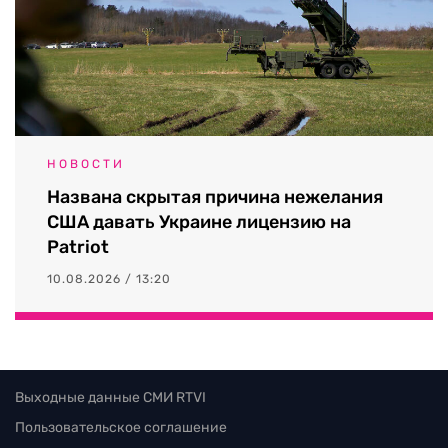
НОВОСТИ
Названа скрытая причина нежелания
США давать Украине лицензию на
Patriot
10.08.2026 / 13:20
Выходные данные СМИ RTVI
Пользовательское соглашение