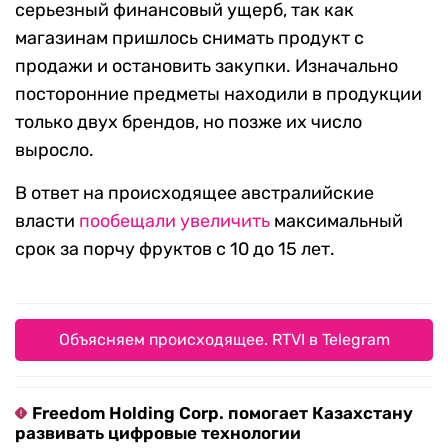
серьезный финансовый ущерб, так как
магазинам пришлось снимать продукт с
продажи и остановить закупки. Изначально
посторонние предметы находили в продукции
только двух брендов, но позже их число
выросло.
В ответ на происходящее австралийские
власти
пообещали увеличить
максимальный
срок за порчу фруктов с 10 до 15 лет.
Объясняем происходящее. RTVI в Telegram
Freedom Holding Corp. помогает Казахстану
развивать цифровые технологии