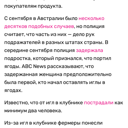
покупателям продукта.
С сентября в Австралии было
несколько
десятков подобных случаев
, но полиция
считает, что часть из них — дело рук
подражателей в разных штатах страны. В
середине сентября полиция
задержала
подростка, который признался, что портил
ягоды. ABC News рассказывают, что
задержанная женщина предположительно
была первой, кто начал оставлять иглы в
ягодах.
Известно, что от игл в клубнике
пострадали
как
минимум два человека.
Из-за игл в клубнике фермеры понесли