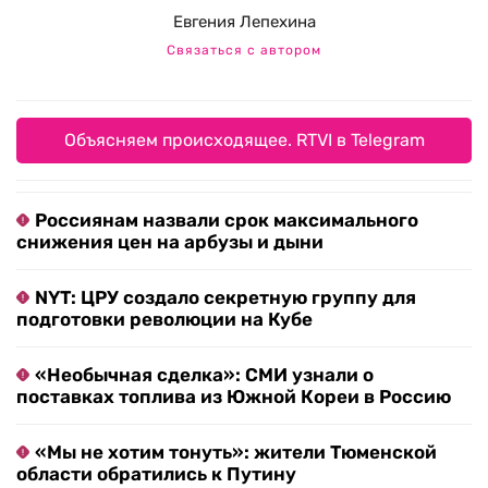
Евгения Лепехина
Связаться с автором
Объясняем происходящее. RTVI в Telegram
Россиянам назвали срок максимального
снижения цен на арбузы и дыни
NYT: ЦРУ создало секретную группу для
подготовки революции на Кубе
«Необычная сделка»: СМИ узнали о
поставках топлива из Южной Кореи в Россию
«Мы не хотим тонуть»: жители Тюменской
области обратились к Путину