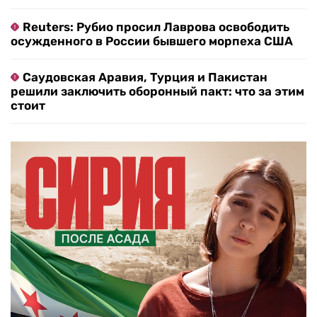
Reuters: Рубио просил Лаврова освободить
осужденного в России бывшего морпеха США
Саудовская Аравия, Турция и Пакистан
решили заключить оборонный пакт: что за этим
стоит