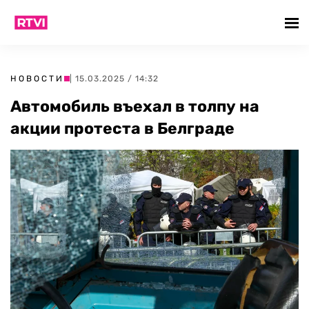
НОВОСТИ
| 15.03.2025 / 14:32
Автомобиль въехал в толпу на
акции протеста в Белграде