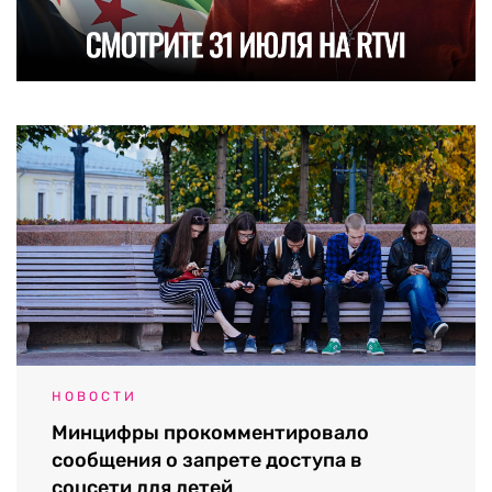
НОВОСТИ
Минцифры прокомментировало
сообщения о запрете доступа в
соцсети для детей