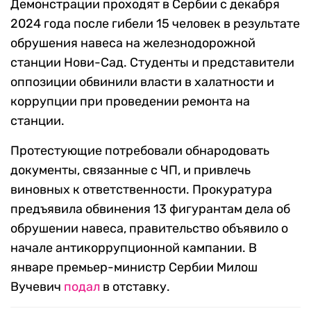
Демонстрации проходят в Сербии с декабря
2024 года после гибели 15 человек в результате
обрушения навеса на железнодорожной
станции Нови-Сад. Студенты и представители
оппозиции обвинили власти в халатности и
коррупции при проведении ремонта на
станции.
Протестующие потребовали обнародовать
документы, связанные с ЧП, и привлечь
виновных к ответственности. Прокуратура
предъявила обвинения 13 фигурантам дела об
обрушении навеса, правительство объявило о
начале антикоррупционной кампании. В
январе премьер-министр Сербии Милош
Вучевич
подал
в отставку.