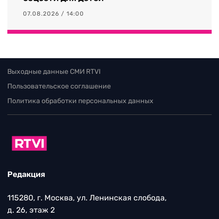
07.08.2026 / 14:00
Выходные данные СМИ RTVI
Пользовательское соглашение
Политика обработки персональных данных
Редакция
115280, г. Москва, ул. Ленинская слобода,
д. 26, этаж 2