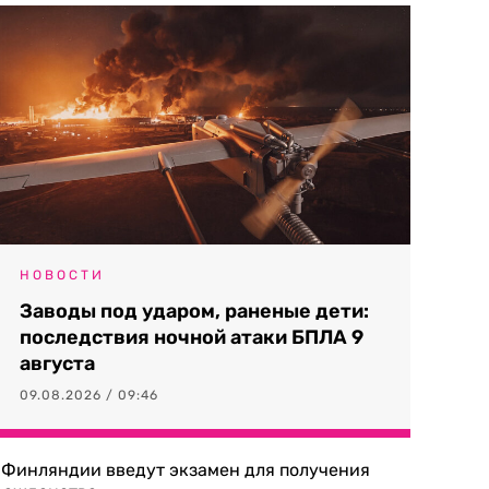
НОВОСТИ
Заводы под ударом, раненые дети:
последствия ночной атаки БПЛА 9
августа
09.08.2026 / 09:46
 Финляндии введут экзамен для получения