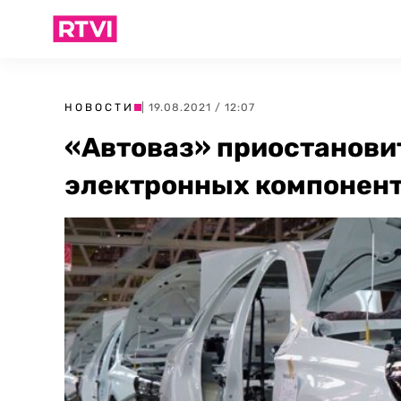
НОВОСТИ
| 19.08.2021 / 12:07
«Автоваз» приостановит
электронных компонен