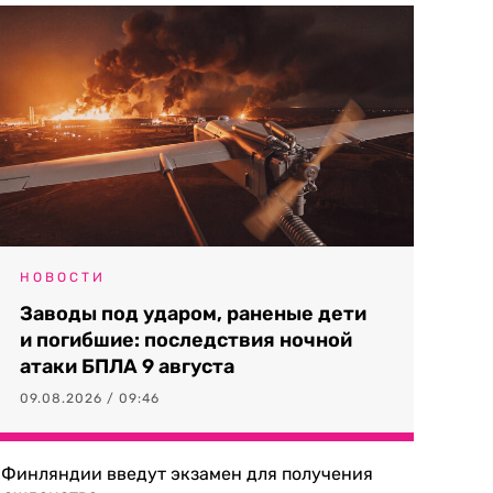
НОВОСТИ
Заводы под ударом, раненые дети
и погибшие: последствия ночной
атаки БПЛА 9 августа
09.08.2026 / 09:46
 Финляндии введут экзамен для получения