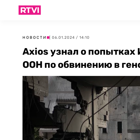
НОВОСТИ
| 06.01.2024 / 14:10
Axios узнал о попытках
ООН по обвинению в ге