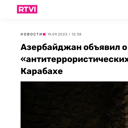
НОВОСТИ
| 19.09.2023 / 12:38
Азербайджан объявил о
«антитеррористических
Карабахе