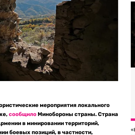
ористические мероприятия локального
хе,
сообщило
Минобороны страны. Страна
рмении в минировании территорий,
«
ии боевых позиций, в частности,