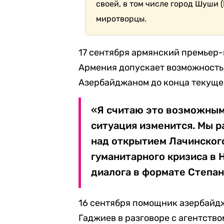
своей, в том числе город Шуши
миротворцы.
17 сентября армянский премьер
Армения допускает возможность
Азербайджаном до конца текущег
«Я считаю это возможным,
ситуация изменится. Мы р
над открытием Лачинског
гуманитарного кризиса в 
диалога в формате Степан
16 сентября помощник азербайд
Гаджиев в разговоре с агентств