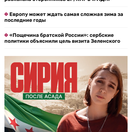
Европу может ждать самая сложная зима за
последние годы
«Пощечина братской России»: сербские
политики объяснили цель визита Зеленского