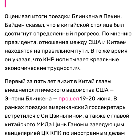
Оценивая итоги поездки Блинкена в Пекин,
Байден сказал, что в китайской столице был
достигнут определенный прогресс. По мнению
президента, отношения между США и Китаем
находятся на правильном пути. В то же время
он указал, что КНР испытывает «реальные
экономические трудности».
Первый за пять лет визит в Китай главы
внешнеполитического ведомства США —
Энтони Блинкена —
прошел
19-20 июня. В
рамках поездки американский госсекретарь
встретился с Си Цзиньпином, а также с главой
китайского МИДа Цинь Ганом и заведующим
канцелярией ЦК КПК по иностранным делам