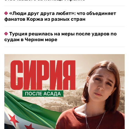
«Люди друг друга любят»: что объединяет
фанатов Коржа из разных стран
Турция решилась на меры после ударов по
судам в Черном море