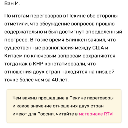
Ван И.
По итогам переговоров в Пекине обе стороны
отметили, что обсуждение вопросов прошло
содержательно и был достигнут определенный
прогресс. В то же время Блинкен заявил, что
существенные разногласия между США и
Китаем по ключевым вопросам сохраняются,
тогда как в КНР констатировали, что
отношения двух стран находятся на низшей
точке более чем за 40 лет.
Чем важны прошедшие в Пекине переговоры
и какое значение отношения двух стран
имеют для России, читайте в
материале RTVI
.