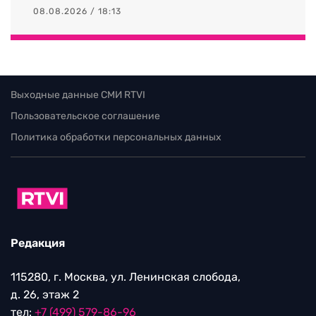
08.08.2026 / 18:13
Выходные данные СМИ RTVI
Пользовательское соглашение
Политика обработки персональных данных
Редакция
115280, г. Москва, ул. Ленинская слобода,
д. 26, этаж 2
тел:
+7 (499) 579-86-96