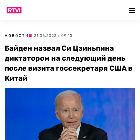
НОВОСТИ
| 21.06.2023 / 09:10
Байден назвал Си Цзиньпина
диктатором на следующий день
после визита госсекретаря США в
Китай