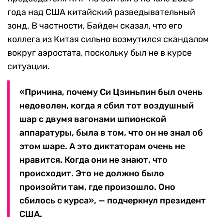
года над США китайский разведывательный
зонд. В частности, Байден сказал, что его
коллега из Китая сильно возмутился скандалом
вокруг аэростата, поскольку был не в курсе
ситуации.
«Причина, почему Си Цзиньпин был очень
недоволен, когда я сбил тот воздушный
шар с двумя вагонами шпионской
аппаратуры, была в том, что он не знал об
этом шаре. А это диктаторам очень не
нравится. Когда они не знают, что
происходит. Это не должно было
произойти там, где произошло. Оно
сбилось с курса», — подчеркнул президент
США.