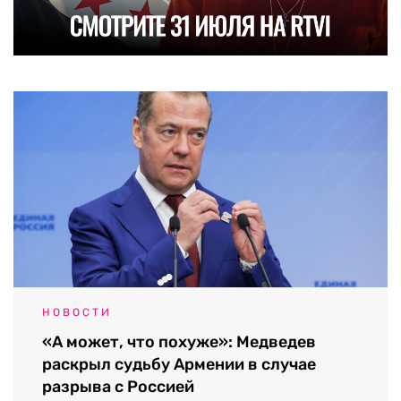
НОВОСТИ
«А может, что похуже»: Медведев
раскрыл судьбу Армении в случае
разрыва с Россией