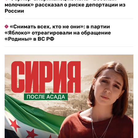
молочник» рассказал о риске депортации из
России
«Снимать всех, кто не они»: в партии
«Яблоко» отреагировали на обращение
«Родины» в ВС РФ