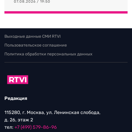
07.08.2026 / 19:50
Выходные данные СМИ RTVI
Пользовательское соглашение
Политика обработки персональных данных
Редакция
115280, г. Москва, ул. Ленинская слобода,
д. 26, этаж 2
тел:
+7 (499) 579-86-96