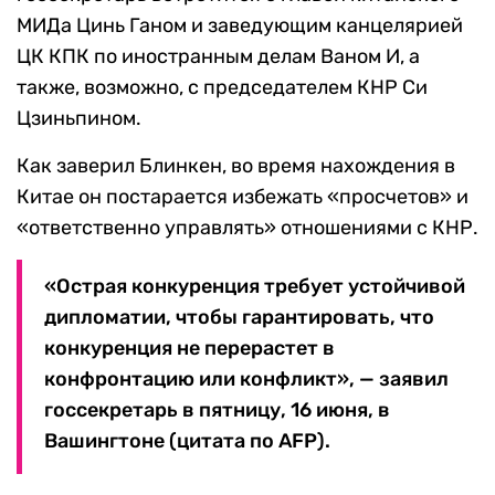
МИДа Цинь Ганом и заведующим канцелярией
ЦК КПК по иностранным делам Ваном И, а
также, возможно, с председателем КНР Си
Цзиньпином.
Как заверил Блинкен, во время нахождения в
Китае он постарается избежать «просчетов» и
«ответственно управлять» отношениями с КНР.
«Острая конкуренция требует устойчивой
дипломатии, чтобы гарантировать, что
конкуренция не перерастет в
конфронтацию или конфликт», — заявил
госсекретарь в пятницу, 16 июня, в
Вашингтоне (цитата по AFP).