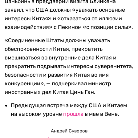
Вэньбинь в преддверии визита Блинкена
заявил, что США должны «уважать основные
интересы Китая» и «отказаться от иллюзии
взаимодействия» с Пекином «с позиции силы».
«Соединенные Штаты должны уважать
обеспокоенности Китая, прекратить
вмешиваться во внутренние дела Китая и
прекратить подрывать интересы суверенитета,
безопасности и развития Китая во имя
конкуренции», — подчеркивал министр
иностранных дел Китая Цинь Ган.
Предыдущая встреча между США и Китаем
на высоком уровне
прошла
в мае в Вене.
Андрей Суворов