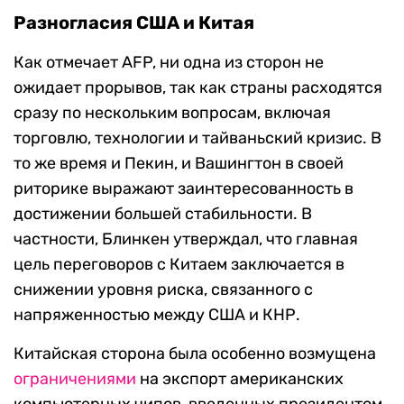
Разногласия США и Китая
Как отмечает AFP, ни одна из сторон не
ожидает прорывов, так как страны расходятся
сразу по нескольким вопросам, включая
торговлю, технологии и тайваньский кризис. В
то же время и Пекин, и Вашингтон в своей
риторике выражают заинтересованность в
достижении большей стабильности. В
частности, Блинкен утверждал, что главная
цель переговоров с Китаем заключается в
снижении уровня риска, связанного с
напряженностью между США и КНР.
Китайская сторона была особенно возмущена
ограничениями
на экспорт американских