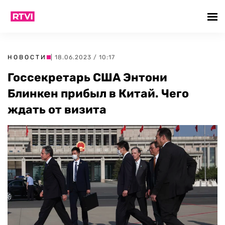
НОВОСТИ
| 18.06.2023 / 10:17
Госсекретарь США Энтони
Блинкен прибыл в Китай. Чего
ждать от визита