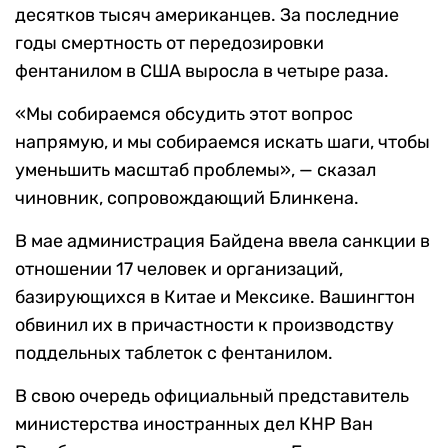
десятков тысяч американцев. За последние
годы смертность от передозировки
фентанилом в США выросла в четыре раза.
«Мы собираемся обсудить этот вопрос
напрямую, и мы собираемся искать шаги, чтобы
уменьшить масштаб проблемы», — сказал
чиновник, сопровождающий Блинкена.
В мае администрация Байдена ввела санкции в
отношении 17 человек и организаций,
базирующихся в Китае и Мексике. Вашингтон
обвинил их в причастности к производству
поддельных таблеток с фентанилом.
В свою очередь официальный представитель
министерства иностранных дел КНР Ван