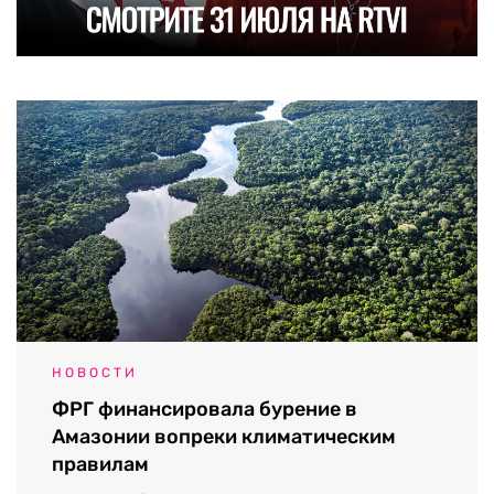
НОВОСТИ
ФРГ финансировала бурение в
Амазонии вопреки климатическим
правилам