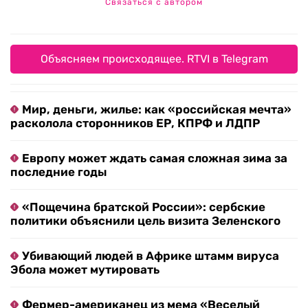
Связаться с автором
Объясняем происходящее. RTVI в Telegram
Мир, деньги, жилье: как «российская мечта»
расколола сторонников ЕР, КПРФ и ЛДПР
Европу может ждать самая сложная зима за
последние годы
«Пощечина братской России»: сербские
политики объяснили цель визита Зеленского
Убивающий людей в Африке штамм вируса
Эбола может мутировать
Фермер-американец из мема «Веселый