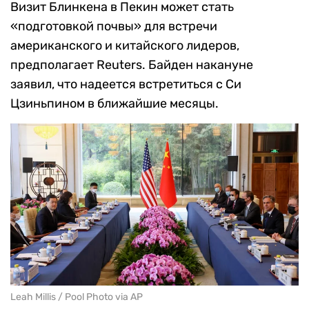
Визит Блинкена в Пекин может стать
«подготовкой почвы» для встречи
американского и китайского лидеров,
предполагает Reuters. Байден накануне
заявил, что надеется встретиться с Си
Цзиньпином в ближайшие месяцы.
Leah Millis / Pool Photo via AP