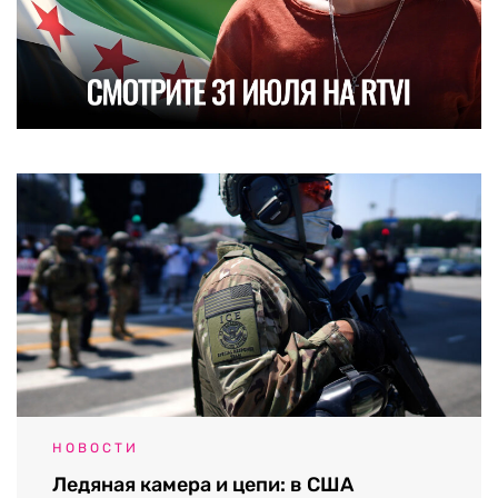
НОВОСТИ
Ледяная камера и цепи: в США