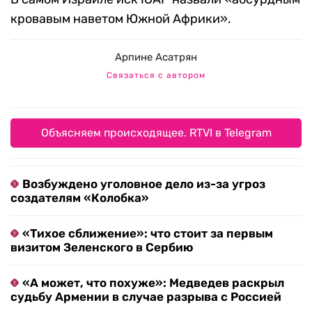
кровавым наветом Южной Африки».
Арпине Асатрян
Связаться с автором
Объясняем происходящее. RTVI в Telegram
Возбуждено уголовное дело из-за угроз
создателям «Колобка»
«Тихое сближение»: что стоит за первым
визитом Зеленского в Сербию
«А может, что похуже»: Медведев раскрыл
судьбу Армении в случае разрыва с Россией