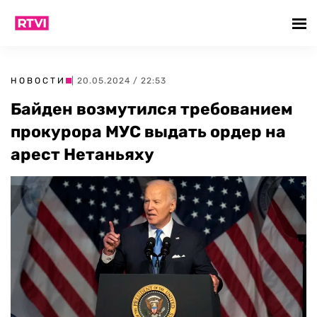
НОВОСТИ
| 20.05.2024 / 22:53
Байден возмутился требованием
прокурора МУС выдать ордер на
арест Нетаньяху