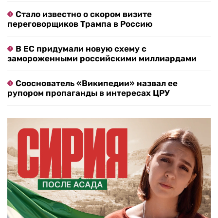
Стало известно о скором визите
переговорщиков Трампа в Россию
В ЕС придумали новую схему с
замороженными российскими миллиардами
Сооснователь «Википедии» назвал ее
рупором пропаганды в интересах ЦРУ