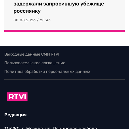
задержали запросившую убежище
россиянку
08.08.2026 / 20:43
Выходные данные СМИ RTVI
Пользовательское соглашение
Политика обработки персональных данных
Редакция
115280, г. Москва, ул. Ленинская слобода,