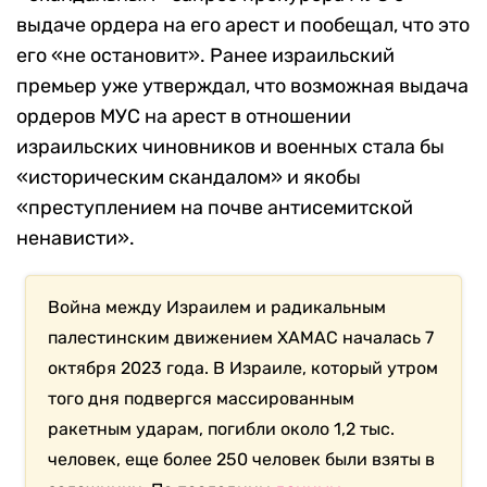
выдаче ордера на его арест и пообещал, что это
его «не остановит». Ранее израильский
премьер уже утверждал, что возможная выдача
ордеров МУС на арест в отношении
израильских чиновников и военных стала бы
«историческим скандалом» и якобы
«преступлением на почве антисемитской
ненависти».
Война между Израилем и радикальным
палестинским движением ХАМАС началась 7
октября 2023 года. В Израиле, который утром
того дня подвергся массированным
ракетным ударам, погибли около 1,2 тыс.
человек, еще более 250 человек были взяты в