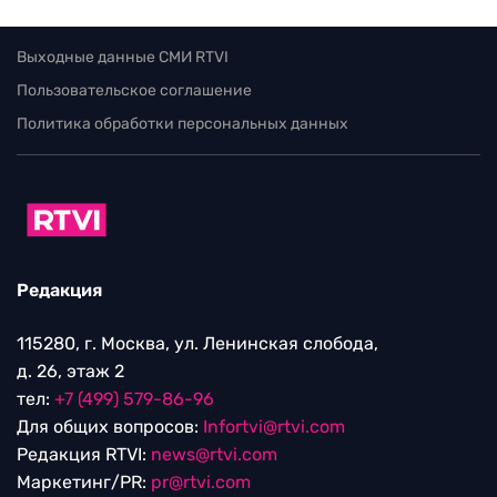
Выходные данные СМИ RTVI
Пользовательское соглашение
Политика обработки персональных данных
Редакция
115280, г. Москва, ул. Ленинская слобода,
д. 26, этаж 2
тел:
+7 (499) 579-86-96
Для общих вопросов:
Infortvi@rtvi.com
Редакция RTVI:
news@rtvi.com
Маркетинг/PR:
pr@rtvi.com