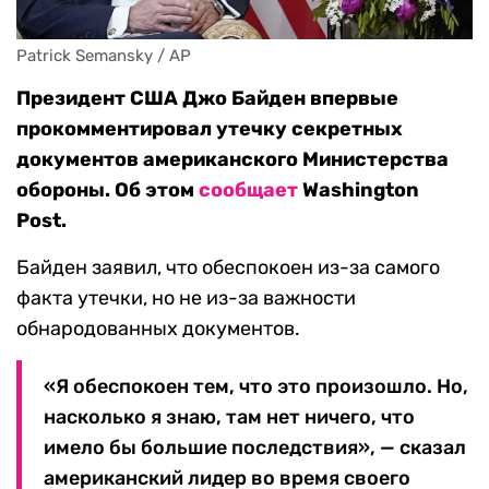
Patrick Semansky / AP
Президент США Джо Байден впервые
прокомментировал утечку секретных
документов американского Министерства
обороны. Об этом
сообщает
Washington
Post.
Байден заявил, что обеспокоен из-за самого
факта утечки, но не из-за важности
обнародованных документов.
«Я обеспокоен тем, что это произошло. Но,
насколько я знаю, там нет ничего, что
имело бы большие последствия», — сказал
американский лидер во время своего