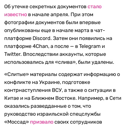
Об утечке секретных документов
стало
известно
в начале апреля. При этом
фотографии документов были впервые
опубликованы еще в начале марта в чат-
платформе Discord. Затем они появились на
платформе 4Chan, а после — в Telegram и
Twitter. Впоследствии аккаунты, которые
использовались для «слива», были удалены.
«Слитые» материалы содержат информацию о
конфликте на Украине, подготовке
контрнаступления ВСУ, а также о ситуации в
Китае и на Ближнем Востоке. Например, в Сети
оказались разведданные о том, что
руководство израильской спецслужбы
«Моссад»
призвало
своих сотрудников