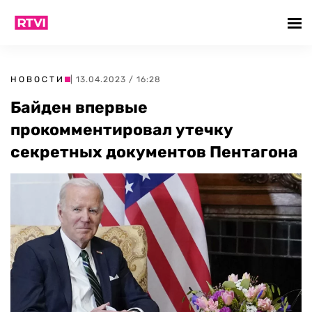
НОВОСТИ
| 13.04.2023 / 16:28
Байден впервые
прокомментировал утечку
секретных документов Пентагона