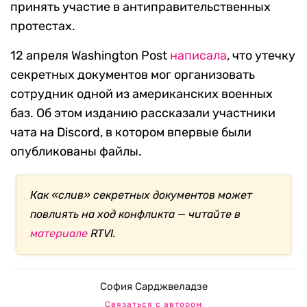
принять участие в антиправительственных
протестах.
12 апреля Washington Post
написала
, что утечку
секретных документов мог организовать
сотрудник одной из американских военных
баз. Об этом изданию рассказали участники
чата на Discord, в котором впервые были
опубликованы файлы.
Как «слив» секретных документов может
повлиять на ход конфликта — читайте в
материале
RTVI.
София Сарджвеладзе
Связаться с автором