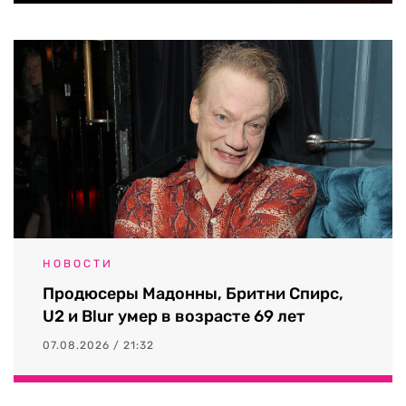
НОВОСТИ
Продюсеры Мадонны, Бритни Спирс,
U2 и Blur умер в возрасте 69 лет
07.08.2026 / 21:32