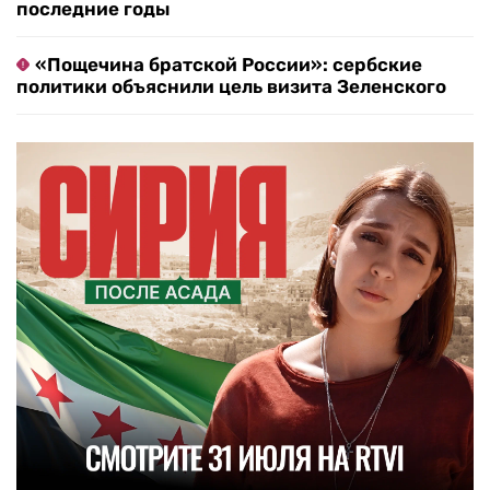
последние годы
«Пощечина братской России»: сербские
политики объяснили цель визита Зеленского