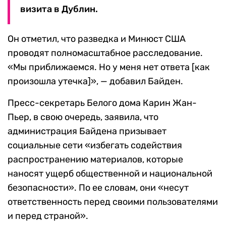
визита в Дублин.
Он отметил, что разведка и Минюст США
проводят полномасштабное расследование.
«Мы приближаемся. Но у меня нет ответа [как
произошла утечка]», — добавил Байден.
Пресс-секретарь Белого дома Карин Жан-
Пьер, в свою очередь, заявила, что
администрация Байдена призывает
социальные сети «избегать содействия
распространению материалов, которые
наносят ущерб общественной и национальной
безопасности». По ее словам, они «несут
ответственность перед своими пользователями
и перед страной».