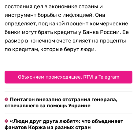
состояния дел в экономике страны и
инструмент борьбы с инфляцией. Она
определяет, под какой процент коммерческие
банки могут брать кредиты у Банка России. Ее
размер в конечном счете влияет на проценты
по кредитам, которые берут люди.
Объясняем происходящее. RTVI в Telegram
Пентагон внезапно отстранил генерала,
отвечавшего за помощь Украине
«Люди друг друга любят»: что объединяет
фанатов Коржа из разных стран