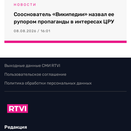
НОВОСТИ
Сооснователь «Википедии» назвал ее
рупором пропаганды в интересах ЦРУ
08.08.2026 / 16:01
Выходные данные СМИ RTVI
Пользовательское соглашение
Политика обработки персональных данных
Редакция