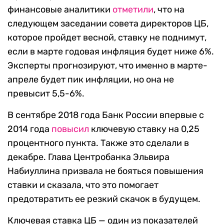
финансовые аналитики
отметили
, что на
следующем заседании совета директоров ЦБ,
которое пройдет весной, ставку не поднимут,
если в марте годовая инфляция будет ниже 6%.
Эксперты прогнозируют, что именно в марте-
апреле будет пик инфляции, но она не
превысит 5,5-6%.
В сентябре 2018 года Банк России впервые с
2014 года
повысил
ключевую ставку на 0,25
процентного пункта. Также это сделали в
декабре. Глава Центробанка Эльвира
Набиуллина призвала не бояться повышения
ставки и сказала, что это помогает
предотвратить ее резкий скачок в будущем.
Ключевая ставка ЦБ — один из показателей