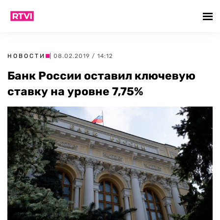
НОВОСТИ
| 08.02.2019 / 14:12
Банк России оставил ключевую
ставку на уровне 7,75%