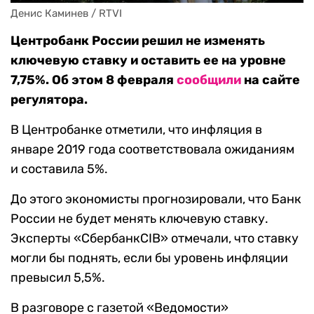
Денис Каминев / RTVI
Центробанк России решил не изменять
ключевую ставку и оставить ее на уровне
7,75%. Об этом 8 февраля
сообщили
на сайте
регулятора.
В Центробанке отметили, что инфляция в
январе 2019 года соответствовала ожиданиям
и составила 5%.
До этого экономисты прогнозировали, что Банк
России не будет менять ключевую ставку.
Эксперты «СбербанкCIB» отмечали, что ставку
могли бы поднять, если бы уровень инфляции
превысил 5,5%.
В разговоре с газетой «Ведомости»