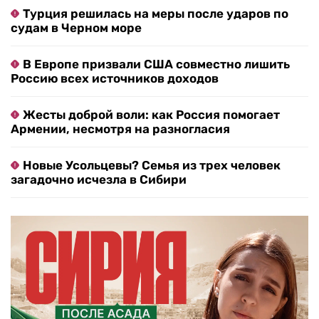
Турция решилась на меры после ударов по
судам в Черном море
В Европе призвали США совместно лишить
Россию всех источников доходов
Жесты доброй воли: как Россия помогает
Армении, несмотря на разногласия
Новые Усольцевы? Семья из трех человек
загадочно исчезла в Сибири