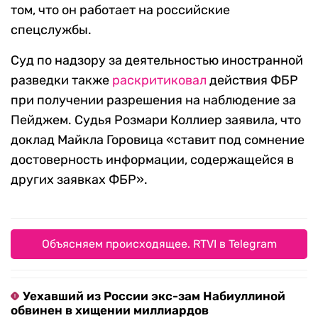
том, что он работает на российские
спецслужбы.
Суд по надзору за деятельностью иностранной
разведки также
раскритиковал
действия ФБР
при получении разрешения на наблюдение за
Пейджем. Судья Розмари Коллиер заявила, что
доклад Майкла Горовица «ставит под сомнение
достоверность информации, содержащейся в
других заявках ФБР».
Объясняем происходящее. RTVI в Telegram
Уехавший из России экс-зам Набиуллиной
обвинен в хищении миллиардов