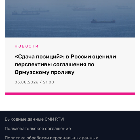
НОВОСТИ
«Сдача позиций»: в России оценили
перспективы соглашения по
Ормузскому проливу
05.08.2026 / 21:00
Выходные данные СМИ RTVI
Пользовательское соглашение
Политика обработки персональных данных