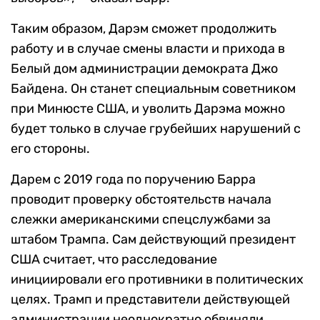
Таким образом, Дарэм сможет продолжить
работу и в случае смены власти и прихода в
Белый дом администрации демократа Джо
Байдена. Он станет специальным советником
при Минюсте США, и уволить Дарэма можно
будет только в случае грубейших нарушений с
его стороны.
Дарем с 2019 года по поручению Барра
проводит проверку обстоятельств начала
слежки американскими спецслужбами за
штабом Трампа. Сам действующий президент
США считает, что расследование
инициировали его противники в политических
целях. Трамп и представители действующей
администрации неоднократно обвиняли