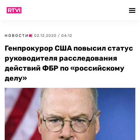
НОВОСТИ
| 02.12.2020 / 04:12
Генпрокурор США повысил статус
руководителя расследования
действий ФБР по «российскому
делу»