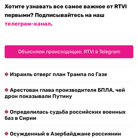
Хотите узнавать все самое важное от RTVI
первыми? Подписывайтесь на наш
телеграм-канал
.
Объясняем происходящее. RTVI в Telegram
Израиль отверг план Трампа по Газе
Арестован глава производителя БПЛА, чей
дрон показывали Путину
Определилась судьба российских военных
баз в Сирии
Осужденный в Азербайджане россиянин