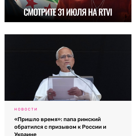
НОВОСТИ
«Пришло время»: папа римский
обратился с призывом к России и
Украине