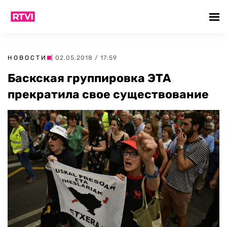
НОВОСТИ
| 02.05.2018 / 17:59
Баскская группировка ЭТА
прекратила свое существование