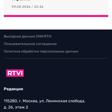
09.08.2026 / 20:36
Выходные данные СМИ RTVI
Пользовательское соглашение
Политика обработки персональных данных
Редакция
115280, г. Москва, ул. Ленинская слобода,
д. 26, этаж 2