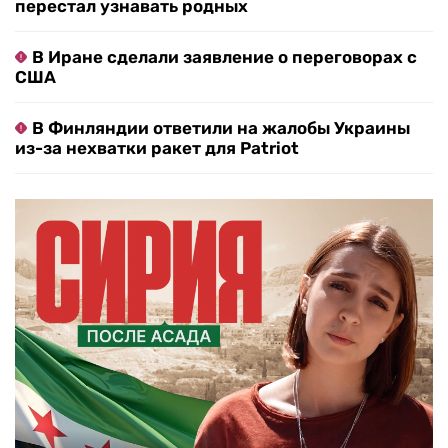
перестал узнавать родных
В Иране сделали заявление о переговорах с
США
В Финляндии ответили на жалобы Украины
из-за нехватки ракет для Patriot