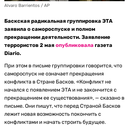
Alvaro Barrientos / AP
Баскская радикальная группировка ЭТА
заявила о самороспуске и полном
прекращении деятельности. Заявление
террористов 2 мая
опубликовала
газета
Diario.
При этом в письме группировки говорится, что
самороспуск не означает прекращения
конфликта в Стране Басков. «Конфликт не
начался с появлением ЭТА и не закончится с
прекращением ее существования», — сказано в
письме. Они пишут, что перед Страной Басков
лежит новая возможность покончить с
конфликтами и начать строить будущее.