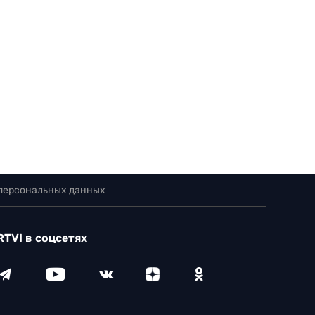
 персональных данных
RTVI в соцсетях