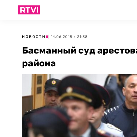
НОВОСТИ
| 14.06.2018 / 21:38
Басманный суд арестов
района