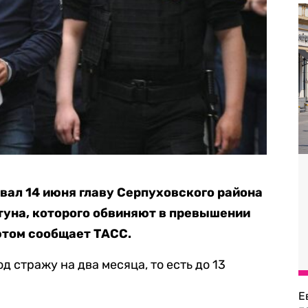
ал 14 июня главу Серпуховского района
уна, которого обвиняют в превышении
этом сообщает ТАСС.
д стражу на два месяца, то есть до 13
Е