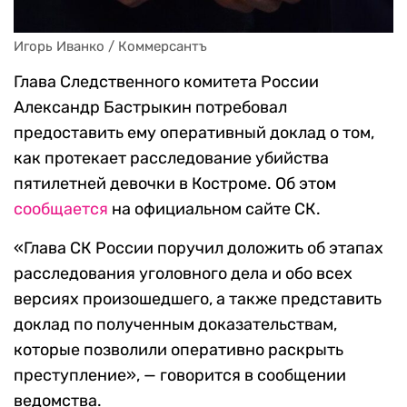
Игорь Иванко / Коммерсантъ
Глава Следственного комитета России
Александр Бастрыкин потребовал
предоставить ему оперативный доклад о том,
как протекает расследование убийства
пятилетней девочки в Костроме. Об этом
сообщается
на официальном сайте СК.
«Глава СК России поручил доложить об этапах
расследования уголовного дела и обо всех
версиях произошедшего, а также представить
доклад по полученным доказательствам,
которые позволили оперативно раскрыть
преступление», — говорится в сообщении
ведомства.