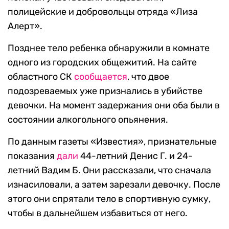
полицейские и добровольцы отряда «Лиза
Алерт».
Позднее тело ребенка обнаружили в комнате
одного из городских общежитий. На сайте
областного СК
сообщается
, что двое
подозреваемых уже признались в убийстве
девочки. На момент задержания они оба были в
состоянии алкогольного опьянения.
По данным газеты «Известия», признательные
показания
дали
44-летний Денис Г. и 24-
летний Вадим Б. Они рассказали, что сначала
изнасиловали, а затем зарезали девочку. После
этого они спрятали тело в спортивную сумку,
чтобы в дальнейшем избавиться от него.