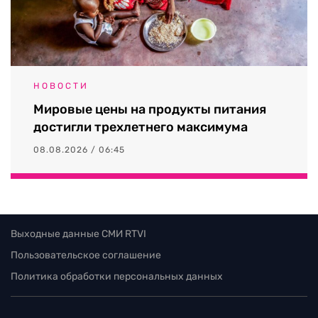
НОВОСТИ
Мировые цены на продукты питания
достигли трехлетнего максимума
08.08.2026 / 06:45
Выходные данные СМИ RTVI
Пользовательское соглашение
Политика обработки персональных данных