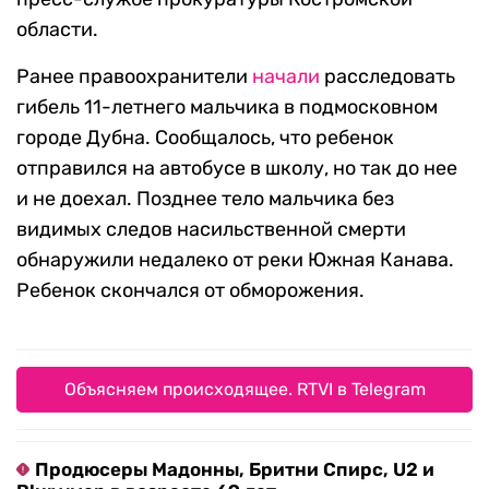
области.
Ранее правоохранители
начали
расследовать
гибель 11-летнего мальчика в подмосковном
городе Дубна. Сообщалось, что ребенок
отправился на автобусе в школу, но так до нее
и не доехал. Позднее тело мальчика без
видимых следов насильственной смерти
обнаружили недалеко от реки Южная Канава.
Ребенок скончался от обморожения.
Объясняем происходящее. RTVI в Telegram
Продюсеры Мадонны, Бритни Спирс, U2 и