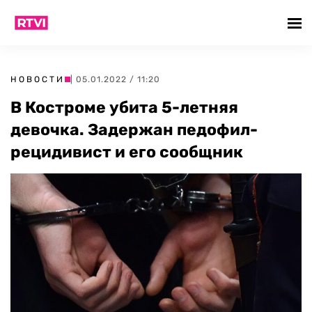
НОВОСТИ
| 05.01.2022 / 11:20
В Костроме убита 5-летняя
девочка. Задержан педофил-
рецидивист и его сообщник