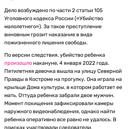
Дело возбуждено по части 2 статьи 105
Уголовного кодекса России («Убийство
малолетнего»). За такое преступление
виновным грозит наказание в виде
пожизненного лишения свободы.
По версии следствия, убийство ребенка
произошло
накануне, 4 января 2022 года.
Пятилетняя девочка вышла на улицу Северной
Правды в Костроме на прогулку. Она играла на
крыльце Дома культуры, в котором работает ее
мать. Оттуда ребенка забрали двое мужчин.
Момент похищения зафиксировали камеры
наружного видеонаблюдения, однако найти
ребенка оперативно все равно не удалось. В
поисках участвовали следователи,