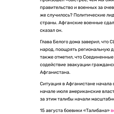
правительство и военных за оче
же случилось? Политические лид
страны. Афганские военные сдал
сказал он.
Глава Белого дома заверил, что
народ, поощрять региональную д
также отметил, что Соединенны
содействие эвакуации гражданс
Афганистана.
Ситуация в Афганистане начала с
начале июля американские власт
за этим талибы начали масштабн
15 августа боевики «Талибана»
в