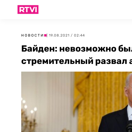
НОВОСТИ
| 19.08.2021 / 02:44
Байден: невозможно бы
стремительный развал 