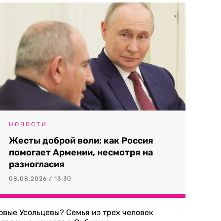
НОВОСТИ
Жесты доброй воли: как Россия
помогает Армении, несмотря на
разногласия
08.08.2026 / 13:30
овые Усольцевы? Семья из трех человек