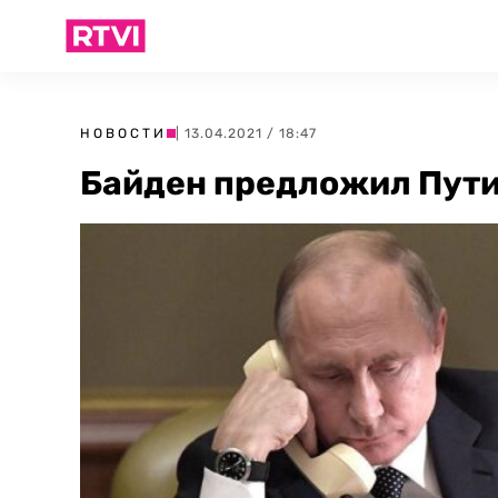
НОВОСТИ
| 13.04.2021 / 18:47
Байден предложил Пути