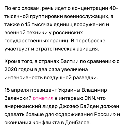
По его словам, речь идет о концентрации 40-
тысячной группировки военнослужащих, а
также о 15 тысячах единиц вооружения и
военной техники у российских
государственных границ. В переброске
участвует и стратегическая авиация.
Кроме того, в странах Балтии по сравнению с
2020 годом в два раза увеличена
интенсивность воздушной разведки.
15 апреля президент Украины Владимир
Зеленский
отметил
в интервью CNN, что
американский лидер Джозеф Байден должен
сделать больше для «сдерживания России» и
окончания конфликта в Донбассе.