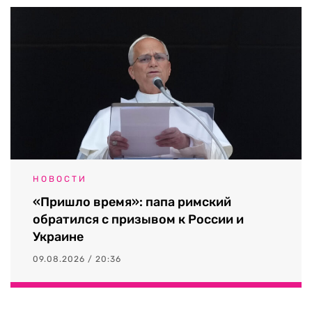
НОВОСТИ
«Пришло время»: папа римский
обратился с призывом к России и
Украине
09.08.2026 / 20:36