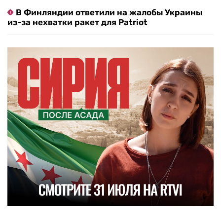
В Финляндии ответили на жалобы Украины
из-за нехватки ракет для Patriot