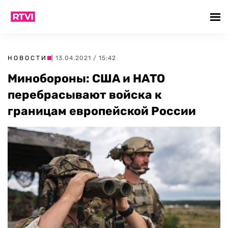
НОВОСТИ
| 13.04.2021 / 15:42
Минобороны: США и НАТО
перебрасывают войска к
границам европейской России