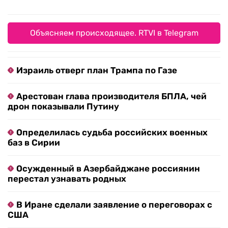
Объясняем происходящее. RTVI в Telegram
Израиль отверг план Трампа по Газе
Арестован глава производителя БПЛА, чей
дрон показывали Путину
Определилась судьба российских военных
баз в Сирии
Осужденный в Азербайджане россиянин
перестал узнавать родных
В Иране сделали заявление о переговорах с
США