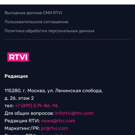
Выходные данные СМИ RTVI
Пользовательское соглашение
Политика обработки персональных данных
Редакция
115280, г. Москва, ул. Ленинская слобода,
д. 26, этаж 2
тел:
+7 (499) 579-86-96
Для общих вопросов:
Infortvi@rtvi.com
Редакция RTVI:
news@rtvi.com
Маркетинг/PR:
pr@rtvi.com