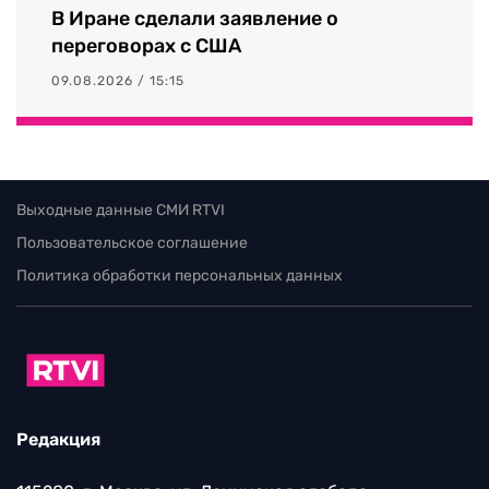
В Иране сделали заявление о
переговорах с США
09.08.2026 / 15:15
Выходные данные СМИ RTVI
Пользовательское соглашение
Политика обработки персональных данных
Редакция