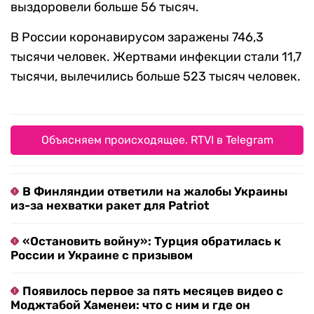
выздоровели больше 56 тысяч.
В России коронавирусом заражены 746,3
тысячи человек. Жертвами инфекции стали 11,7
тысячи, вылечились больше 523 тысяч человек.
Объясняем происходящее. RTVI в Telegram
В Финляндии ответили на жалобы Украины
из-за нехватки ракет для Patriot
«Остановить войну»: Турция обратилась к
России и Украине с призывом
Появилось первое за пять месяцев видео с
Моджтабой Хаменеи: что с ним и где он