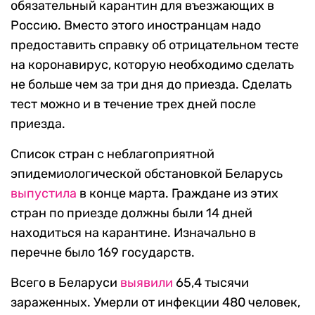
обязательный карантин для въезжающих в
Россию. Вместо этого иностранцам надо
предоставить справку об отрицательном тесте
на коронавирус, которую необходимо сделать
не больше чем за три дня до приезда. Сделать
тест можно и в течение трех дней после
приезда.
Список стран с неблагоприятной
эпидемиологической обстановкой Беларусь
выпустила
в конце марта. Граждане из этих
стран по приезде должны были 14 дней
находиться на карантине. Изначально в
перечне было 169 государств.
Всего в Беларуси
выявили
65,4 тысячи
зараженных. Умерли от инфекции 480 человек,