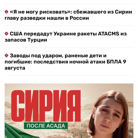
«Я не могу рисковать»: сбежавшего из Сирии
главу разведки нашли в России
США передадут Украине ракеты ATACMS из
запасов Турции
Заводы под ударом, раненые дети и
погибшие: последствия ночной атаки БПЛА 9
августа