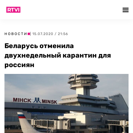
НОВОСТИ
| 15.07.2020 / 21:56
Беларусь отменила
двухнедельный карантин для
россиян