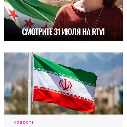
НОВОСТИ