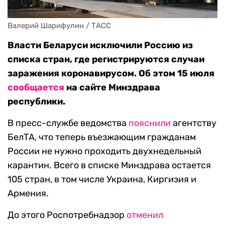
Валерий Шарифулин / ТАСС
Власти Беларуси исключили Россию из
списка стран, где регистрируются случаи
заражения коронавирусом. Об этом 15 июля
сообщается
на сайте Минздрава
республики.
В пресс-службе ведомства
пояснили
агентству
БелТА, что теперь въезжающим гражданам
России не нужно проходить двухнедельный
карантин. Всего в списке Минздрава остается
105 стран, в том числе Украина, Киргизия и
Армения.
До этого Роспотребнадзор
отменил