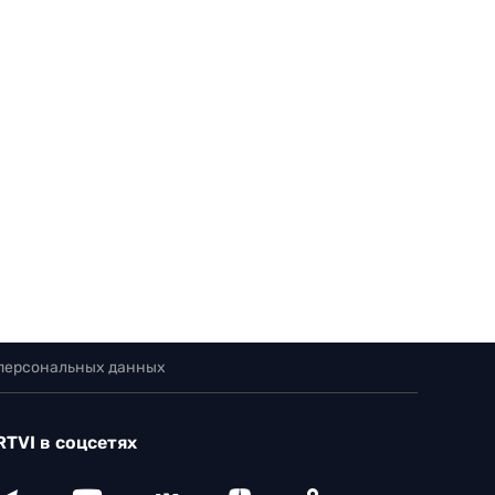
 персональных данных
RTVI в соцсетях