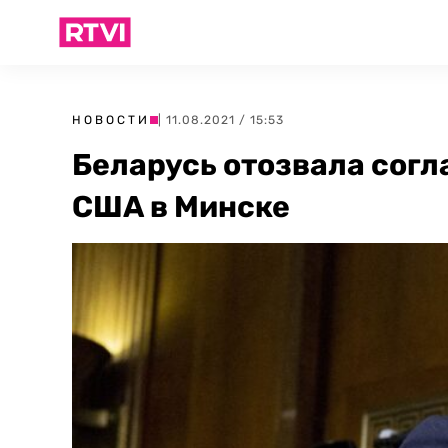
НОВОСТИ
| 11.08.2021 / 15:53
Беларусь отозвала согл
США в Минске